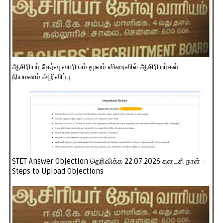
ஆசிரியர் தேர்வு வாரியம் மூலம் விரைவில் ஆசிரியர்கள்
நியமனம் அறிவிப்பு
STET Answer Objection தெரிவிக்க 22.07.2026 கடைசி நாள் -
Steps to Upload Objections