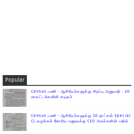
Popular
Census பணி - ஆசிரியர்களுக்கு சிறப்பு அனுமதி - 20
மாவட்டங்களின் கடிதம்
Census பணி - ஆசிரியர்களுக்கு 10 நாட்கள் Special
CL வழங்கக் கோரிய மனுவுக்கு CEO அவர்களின் பதில்