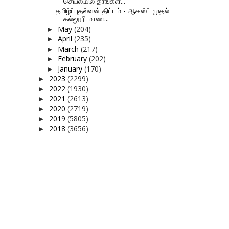
செயலியில் தாங்கள...
தமிழ்ப்புதல்வன் திட்டம் - ஆகஸ்ட் முதல்
கல்லூரி மாண...
May
(204)
►
April
(235)
►
March
(217)
►
February
(202)
►
January
(170)
►
2023
(2299)
►
2022
(1930)
►
2021
(2613)
►
2020
(2719)
►
2019
(5805)
►
2018
(3656)
►