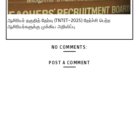
ஆசிரியர் தகுதித் தேர்வு (TNTET–2025) தேர்ச்சி பெற்ற
ஆசிரியர்களுக்கு முக்கிய அறிவிப்பு
NO COMMENTS:
POST A COMMENT