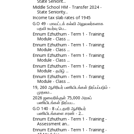
State Seniorit...
Middle School HM - Transfer 2024 -
State Seniority...
Income tax slab rates of 1945
G.O 49 - மாவட்டக் கல்வி அலுவலர்களாக
பதவி உயர்வு பெ...
Ennum Ezhuthum - Term 1 - Training
Module - Class ...
Ennum Ezhuthum - Term 1 - Training
Module - Class ...
Ennum Ezhuthum - Term 1 - Training
Module - Class ...
Ennum Ezhuthum - Term 1 - Training
Module - தமிழ் ...
Ennum Ezhuthum - Term 1 - Training
Module - Class ...
19, 260 ஆசிரியர் பணியிடங்கள் நிரப்பப்படும் -
முதலம...
2026 ஜனவரிக்குள் 75,000 அரசுப்
பணியிடங்கள் நிரப்பப...
G.O 140 - 8 பட்டதாரி ஆசிரியர்
பணியிடங்களை சரண் - 2...
Ennum Ezhuthum - Term 1 - Training -
Assessment an...
Ennum Ezhuthum - Term 1 - Training -