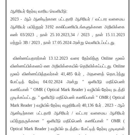
ஆசிரியர் தேர்வு வாரிய வெளியீடு:
2023 - ஆம் ஆண்டிற்கான பட்டதாரி ஆசிரியர் / வட்டார வளமைய
ஆசிரியர் பயிற்றுநர் 3192 காலிப்பணியிடங்களுக்கான அறிவிக்கை
எண் 03/2023 , நாள் 25.10.2023,34 / 2023 , நாள் 15.11.2023
மற்றும் 3B / 2023 , நாள் 17.05.2024 அன்று வெளியிடப்பட்டது.
விண்ணப்பதாரர்கள் 13.12.2023 வரை தேர்விற்கு Online மூலம்
விண்ணப்பிக்கலாம் என அறிவிக்கையில் தெரிவிக்கப்பட்டது. Online
மூலம் விண்ணப்பித்தவர்கள் 41,485 பேர் , அதனைத் தொடர்ந்து
போட்டித் தேர்வு 04.02.2024 அன்று " ஒளியீடு மதிப்பெண்
கணிப்பான் " OMR ( Optical Mark Reader ) வழியில் தேர்வு நடத்தி
முடிக்கப்பட்டது. " ஒளியீடு மதிப்பெண் கணிப்பான் ” OMR ( Optical
Mark Reader ) வழியில் தேர்வு எழுதியோர் 40,136 பேர் . 2023 - ஆம்
ஆண்டிற்கான பட்டதாரி ஆசிரியர் / வட்டார வளமைய ஆசிரியர்
பயிற்றுநருக்கான " ஒளியீடு மதிப்பெண் கணிப்பான் " OMR (
Optical Mark Reader ) வழியில் நடத்திய போட்டித் தேர்வு முடிவுகள்