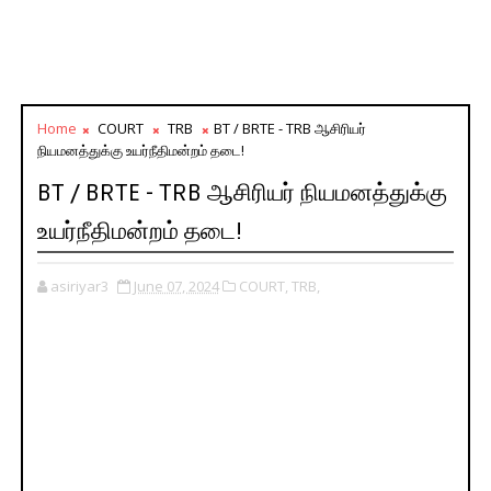
Home
COURT
TRB
BT / BRTE - TRB ஆசிரியர்
நியமனத்துக்கு உயர்நீதிமன்றம் தடை!
BT / BRTE - TRB ஆசிரியர் நியமனத்துக்கு
உயர்நீதிமன்றம் தடை!
asiriyar3
June 07, 2024
COURT,
TRB,