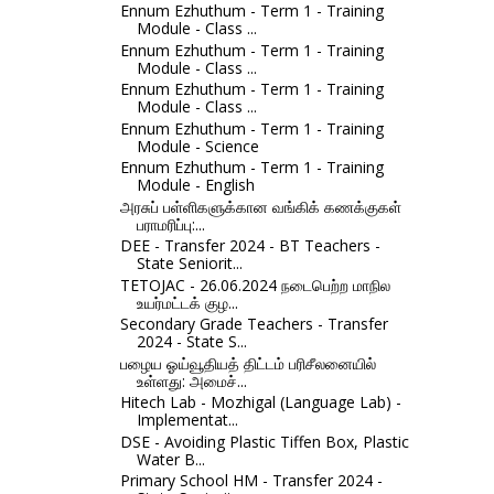
Ennum Ezhuthum - Term 1 - Training
Module - Class ...
Ennum Ezhuthum - Term 1 - Training
Module - Class ...
Ennum Ezhuthum - Term 1 - Training
Module - Class ...
Ennum Ezhuthum - Term 1 - Training
Module - Science
Ennum Ezhuthum - Term 1 - Training
Module - English
அரசுப் பள்ளிகளுக்கான வங்கிக் கணக்குகள்
பராமரிப்பு:...
DEE - Transfer 2024 - BT Teachers -
State Seniorit...
TETOJAC - 26.06.2024 நடைபெற்ற மாநில
உயர்மட்டக் குழ...
Secondary Grade Teachers - Transfer
2024 - State S...
பழைய ஓய்வூதியத் திட்டம் பரிசீலனையில்
உள்ளது: அமைச்...
Hitech Lab - Mozhigal (Language Lab) -
Implementat...
DSE - Avoiding Plastic Tiffen Box, Plastic
Water B...
Primary School HM - Transfer 2024 -