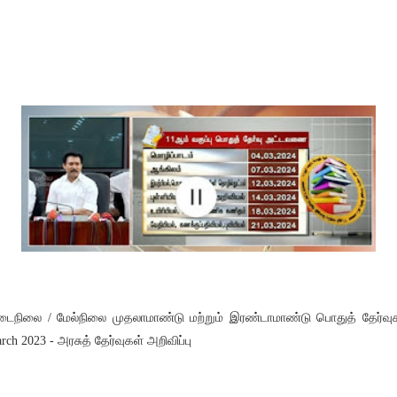
ைநிலை / மேல்நிலை முதலாமாண்டு மற்றும் இரண்டாமாண்டு பொதுத் தேர்வு
rch 2023 - அரசுத் தேர்வுகள் அறிவிப்பு