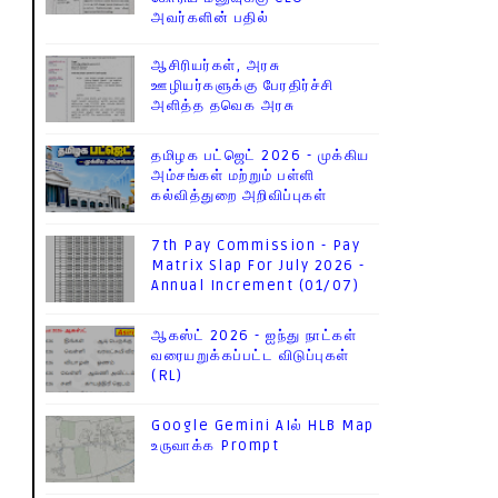
அவர்களின் பதில்
ஆசிரியர்கள், அரசு
ஊழியர்களுக்கு பேரதிர்ச்சி
அளித்த தவெக அரசு
தமிழக பட்ஜெட் 2026 - முக்கிய
அம்சங்கள் மற்றும் பள்ளி
கல்வித்துறை அறிவிப்புகள்
7th Pay Commission - Pay
Matrix Slap For July 2026 -
Annual Increment (01/07)
ஆகஸ்ட் 2026 - ஐந்து நாட்கள்
வரையறுக்கப்பட்ட விடுப்புகள்
(RL)
Google Gemini AIல் HLB Map
உருவாக்க Prompt