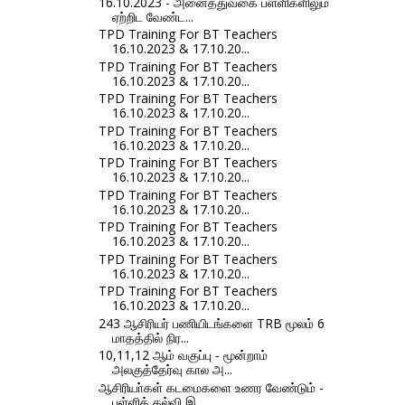
16.10.2023 - அனைத்துவகை பள்ளிகளிலும்
ஏற்றிட வேண்ட...
TPD Training For BT Teachers
16.10.2023 & 17.10.20...
TPD Training For BT Teachers
16.10.2023 & 17.10.20...
TPD Training For BT Teachers
16.10.2023 & 17.10.20...
TPD Training For BT Teachers
16.10.2023 & 17.10.20...
TPD Training For BT Teachers
16.10.2023 & 17.10.20...
TPD Training For BT Teachers
16.10.2023 & 17.10.20...
TPD Training For BT Teachers
16.10.2023 & 17.10.20...
TPD Training For BT Teachers
16.10.2023 & 17.10.20...
TPD Training For BT Teachers
16.10.2023 & 17.10.20...
243 ஆசிரியர் பணியிடங்களை TRB மூலம் 6
மாதத்தில் நிர...
10,11,12 ஆம் வகுப்பு - மூன்றாம்
அலகுத்தேர்வு கால அ...
ஆசிரியா்கள் கடமைகளை உணர வேண்டும் -
பள்ளிக் கல்வி இ...