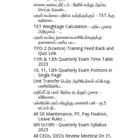
காலை உணவு திட்டம் : நேரில் வந்து ஆய்வு
செய்த தெலங்...
பதவி உயர்வை பறிக்க வந்திருக்கும் - TET க்கு
எதிரான...
TET Weightage Calculation - புதிய முறை
அறிமுகம் - ...
பதவி உயர்வு தலைமையாசிரியர்களுக்கு
தலைமைப் பண்பு பய...
TPD-2 (Science) Training Feed Back and
Quiz Link
11th & 12th Quarterly Exam Time Table
2023
10, 11, 12th Quarterly Exam Portions in
Single Page
Unit Transfer பெற்ற ஆசிரியர்கள் எப்போது
பணிவிடுவிப...
மதிப்பீட்டு புலம் தேர்வு நடத்தும் முறை -
விரிவான...
பள்ளியில் மரம் விழுந்து மாணவி பலி - ரூ.5
லட்சம் நி...
All SR Maintenance, PF, Pay Fixation,
Leave Rules ...
6th to10th - Quarterly Exam Syllabus
2023
All CEOs, DEOs Review Meeting On 31,