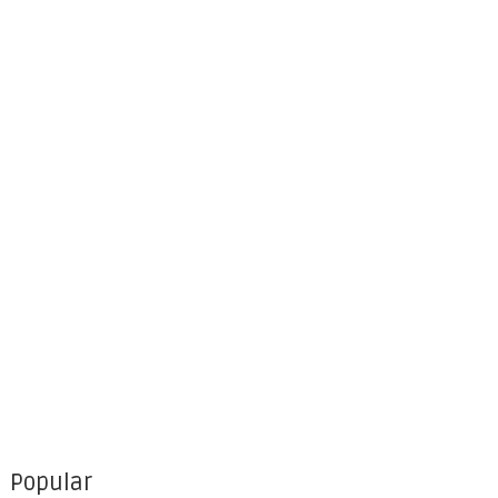
Popular