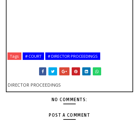
Tags
# COURT
# DIRECTOR PROCEEDINGS
DIRECTOR PROCEEDINGS
NO COMMENTS:
POST A COMMENT