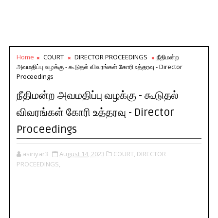
Home
COURT
DIRECTOR PROCEEDINGS
நீதிமன்ற
அவமதிப்பு வழக்கு - கூடுதல் விவரங்கள் கோரி உத்தரவு - Director
Proceedings
நீதிமன்ற அவமதிப்பு வழக்கு - கூடுதல்
விவரங்கள் கோரி உத்தரவு - Director
Proceedings
asiriyar3
August 14, 2023
COURT,
DIRECTOR
PROCEEDINGS,