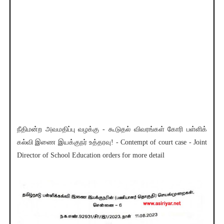
நீதிமன்ற அவமதிப்பு வழக்கு - கூடுதல் விவரங்கள் கோரி பள்ளிக்
கல்வி இணை இயக்குநர் உத்தரவு! - Contempt of court case - Joint
Director of School Education orders for more detail