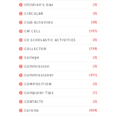
(3)
Children's Day
(5)
CIRCULAR
(39)
Club Activities
(157)
CM CELL
(5)
CO SCHOLASTIC ACTIVITIES
(134)
COLLECTOR
(3)
College
(3)
Commission
(311)
Commissioner
(2)
COMPOSITION
(1)
Computer Tips
(2)
CONTACTS
(624)
Corona