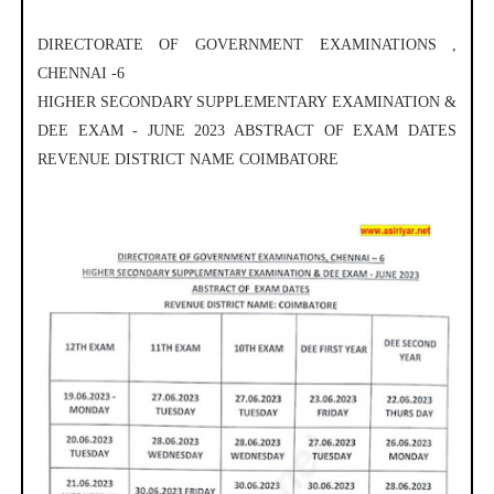
DIRECTORATE OF GOVERNMENT EXAMINATIONS ,
CHENNAI -6
HIGHER SECONDARY SUPPLEMENTARY EXAMINATION &
DEE EXAM - JUNE 2023 ABSTRACT OF EXAM DATES
REVENUE DISTRICT NAME COIMBATORE