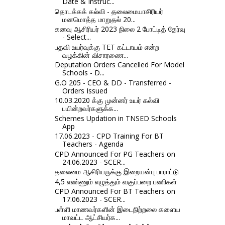
Date & Instruc...
தொடக்கக் கல்வி - தலைமையாசிரியர்
மனமொத்த மாறுதல் 20...
கனவு ஆசிரியர் 2023 நிலை 2 போட்டித் தேர்வு
- Select...
பதவி உயர்வுக்கு TET கட்டாயம் என்ற
வழக்கின் விசாரணை...
Deputation Orders Cancelled For Model
Schools - D...
G.O 205 - CEO & DD - Transferred -
Orders Issued
10.03.2020 க்கு முன்னர் உயர் கல்வி
பயின்றவர்களுக்க...
Schemes Updation in TNSED Schools
App
17.06.2023 - CPD Training For BT
Teachers - Agenda
CPD Announced For PG Teachers on
24.06.2023 - SCER...
தலைமை ஆசிரியருக்கு இறையன்பு பாராட்டு
4,5 எண்ணும் எழுத்தும் வகுப்பறை பணிகள்
CPD Announced For BT Teachers on
17.06.2023 - SCER...
பள்ளி மாணவர்களின் இடைநிற்றலை களைய
மாவட்ட ஆட்சியர்க...