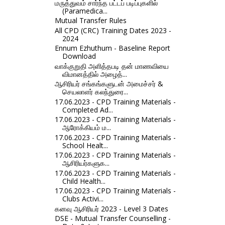
மருத்துவம் சார்ந்த பட்டப் படிப்புகளில்
(Paramedica...
Mutual Transfer Rules
All CPD (CRC) Training Dates 2023 -
2024
Ennum Ezhuthum - Baseline Report
Download
வாக்குறுதி அளித்தபடி தன் மாணவியை
விமானத்தில் அழைத்...
ஆசிரியர் சங்கங்களுடன் அமைச்சர் &
செயலாளர் கலந்துரை...
17.06.2023 - CPD Training Materials -
Completed Ad...
17.06.2023 - CPD Training Materials -
ஆரோக்கியம் ம...
17.06.2023 - CPD Training Materials -
School Healt...
17.06.2023 - CPD Training Materials -
ஆசிரியர்களுக...
17.06.2023 - CPD Training Materials -
Child Health...
17.06.2023 - CPD Training Materials -
Clubs Activi...
கனவு ஆசிரியர் 2023 - Level 3 Dates
DSE - Mutual Transfer Counselling -