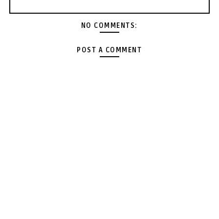
NO COMMENTS:
POST A COMMENT