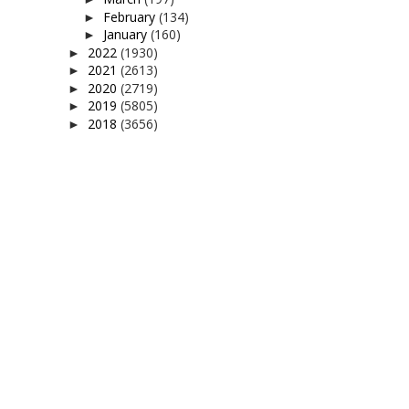
February
(134)
►
January
(160)
►
2022
(1930)
►
2021
(2613)
►
2020
(2719)
►
2019
(5805)
►
2018
(3656)
►