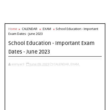
Home
CALENDAR
EXAM
School Education - Important
Exam Dates - June 2023
School Education - Important Exam
Dates - June 2023
asiriyar3
June 09, 2023
CALENDAR,
EXAM,