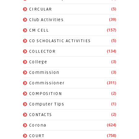
(5)
CIRCULAR
(39)
Club Activities
(157)
CM CELL
(5)
CO SCHOLASTIC ACTIVITIES
(134)
COLLECTOR
(3)
College
(3)
Commission
(311)
Commissioner
(2)
COMPOSITION
(1)
Computer Tips
(2)
CONTACTS
(624)
Corona
(758)
COURT