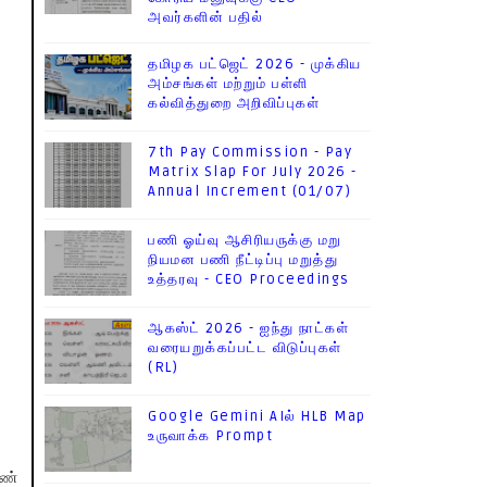
அவர்களின் பதில்
தமிழக பட்ஜெட் 2026 - முக்கிய
அம்சங்கள் மற்றும் பள்ளி
கல்வித்துறை அறிவிப்புகள்
7th Pay Commission - Pay
Matrix Slap For July 2026 -
Annual Increment (01/07)
பணி ஓய்வு ஆசிரியருக்கு மறு
நியமன பணி நீட்டிப்பு மறுத்து
உத்தரவு - CEO Proceedings
ஆகஸ்ட் 2026 - ஐந்து நாட்கள்
வரையறுக்கப்பட்ட விடுப்புகள்
(RL)
Google Gemini AIல் HLB Map
உருவாக்க Prompt
ெண்