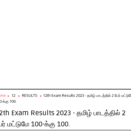
ome
12
RESULTS
12th Exam Results 2023 - தமிழ் பாடத்தில் 2 பேர் மட்டு
0-க்கு 100.
2th Exam Results 2023 - தமிழ் பாடத்தில் 2
ேர் மட்டுமே 100-க்கு 100.