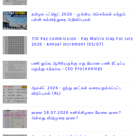
தமிழக பட்ஜெட் 2026 - முக்கிய அம்சங்கள் மற்றும்
பள்ளி கல்வித்துறை அறிவிப்புகள்
7th Pay Commission - Pay Matrix Slap For July
2026 - Annual Increment (01/07)
பணி ஓய்வு ஆசிரியருக்கு மறு நியமன பணி நீட்டிப்பு
மறுத்து உத்தரவு - CEO Proceedings
ஆகஸ்ட் 2026 - ஐந்து நாட்கள் வரையறுக்கப்பட்ட
விடுப்புகள் (RL)
நாளை 18.07.2026 சனிக்கிழமை வேலை நாளா?
அல்லது விடுமுறை நாளா?