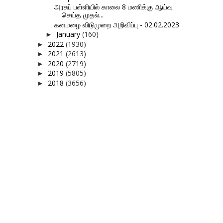
அரசுப் பள்ளியில் காலை 8 மணிக்கு ஆய்வு
செய்த முதல்...
கனமழை விடுமுறை அறிவிப்பு - 02.02.2023
January
(160)
►
2022
(1930)
►
2021
(2613)
►
2020
(2719)
►
2019
(5805)
►
2018
(3656)
►