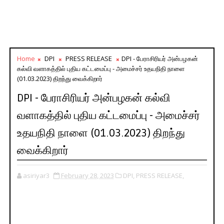
Home
DPI
PRESS RELEASE
DPI - பேராசிரியர் அன்பழகன்
கல்வி வளாகத்தில் புதிய கட்டமைப்பு - அமைச்சர் உதயநிதி நாளை
(01.03.2023) திறந்து வைக்கிறார்
DPI - பேராசிரியர் அன்பழகன் கல்வி
வளாகத்தில் புதிய கட்டமைப்பு - அமைச்சர்
உதயநிதி நாளை (01.03.2023) திறந்து
வைக்கிறார்
asiriyar3
February 28, 2023
DPI,
PRESS RELEASE,