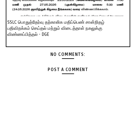
SSLC பொதுத்தேர்வு தற்காலிக மதிப்பெண் சான்றிதழ்
பதிவிறக்கம் செய்தல் மற்றும் விடைத்தாள் நகலுக்கு
விண்ணப்பித்தல் - DGE
NO COMMENTS:
POST A COMMENT