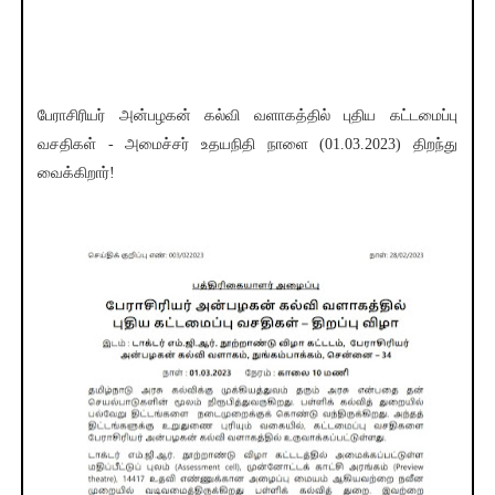
பேராசிரியர் அன்பழகன் கல்வி வளாகத்தில் புதிய கட்டமைப்பு
வசதிகள் - அமைச்சர் உதயநிதி நாளை (01.03.2023) திறந்து
வைக்கிறார்!