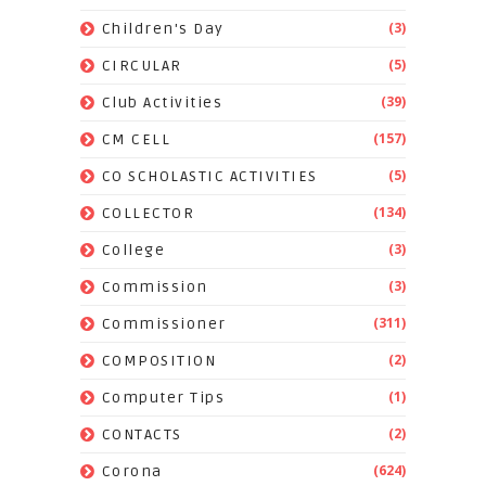
(3)
Children's Day
(5)
CIRCULAR
(39)
Club Activities
(157)
CM CELL
(5)
CO SCHOLASTIC ACTIVITIES
(134)
COLLECTOR
(3)
College
(3)
Commission
(311)
Commissioner
(2)
COMPOSITION
(1)
Computer Tips
(2)
CONTACTS
(624)
Corona