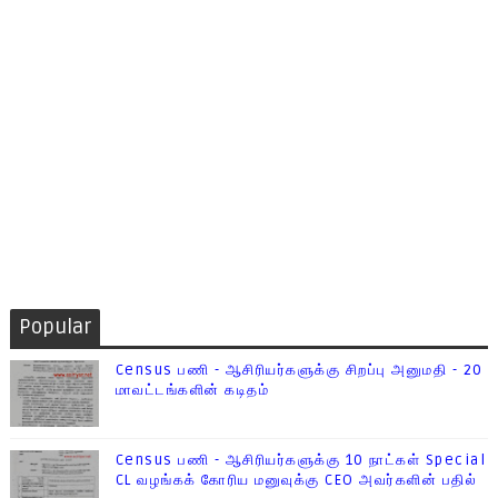
Popular
Census பணி - ஆசிரியர்களுக்கு சிறப்பு அனுமதி - 20
மாவட்டங்களின் கடிதம்
Census பணி - ஆசிரியர்களுக்கு 10 நாட்கள் Special
CL வழங்கக் கோரிய மனுவுக்கு CEO அவர்களின் பதில்