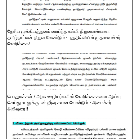
தேசிய முக்கியத்துவம் வாய்ந்த கல்வி நிறுவனங்களை
தமிழ்நாட்டின் நிறுவ வேண்டும் - புதுதில்லியில் முதலமைச்சர்
கோரிக்கை!
பொதுமக்கள் / அரசு ஊழியர்களின் கோரிக்கைகளை ஆய்வு
செய்து உடனுக்குடன் தீர்வு காண வேண்டும் - அமைச்சர்
அறிவுரை!!