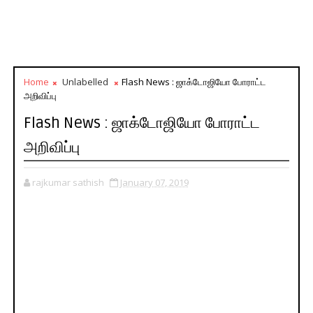
Home
Unlabelled
Flash News : ஜாக்டோஜியோ போராட்ட
அறிவிப்பு
Flash News : ஜாக்டோஜியோ போராட்ட
அறிவிப்பு
rajkumar sathish
January 07, 2019