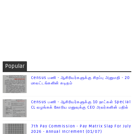
Popular
Census பணி - ஆசிரியர்களுக்கு சிறப்பு அனுமதி - 20
மாவட்டங்களின் கடிதம்
Census பணி - ஆசிரியர்களுக்கு 10 நாட்கள் Special
CL வழங்கக் கோரிய மனுவுக்கு CEO அவர்களின் பதில்
7th Pay Commission - Pay Matrix Slap For July
2026 - Annual Increment (01/07)