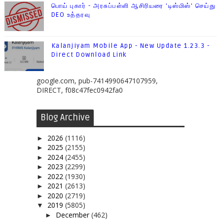
பொய் புகார் - அரசுப்பள்ளி ஆசிரியரை 'டிஸ்மிஸ்' செய்து
DEO உத்தரவு
Kalanjiyam Mobile App - New Update 1.23.3 -
Direct Download Link
google.com, pub-7414990647107959,
DIRECT, f08c47fec0942fa0
Blog Archive
2026
(1116)
►
2025
(2155)
►
2024
(2455)
►
2023
(2299)
►
2022
(1930)
►
2021
(2613)
►
2020
(2719)
►
2019
(5805)
▼
December
(462)
►