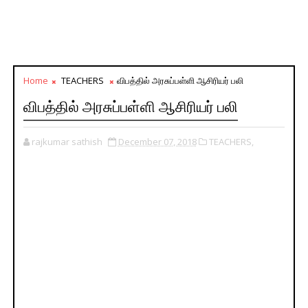
Home
TEACHERS
விபத்தில் அரசுப்பள்ளி ஆசிரியர் பலி
விபத்தில் அரசுப்பள்ளி ஆசிரியர் பலி
rajkumar sathish
December 07, 2018
TEACHERS,