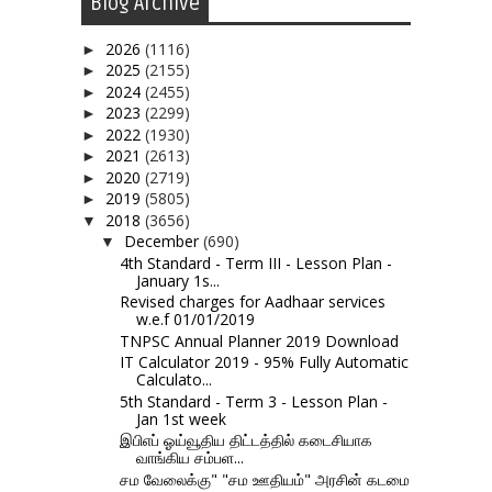
Blog Archive
2026
(1116)
►
2025
(2155)
►
2024
(2455)
►
2023
(2299)
►
2022
(1930)
►
2021
(2613)
►
2020
(2719)
►
2019
(5805)
►
2018
(3656)
▼
December
(690)
▼
4th Standard - Term III - Lesson Plan -
January 1s...
Revised charges for Aadhaar services
w.e.f 01/01/2019
TNPSC Annual Planner 2019 Download
IT Calculator 2019 - 95% Fully Automatic
Calculato...
5th Standard - Term 3 - Lesson Plan -
Jan 1st week
இபிஎப் ஓய்வூதிய திட்டத்தில் கடைசியாக
வாங்கிய சம்பள...
சம வேலைக்கு" "சம ஊதியம்" அரசின் கடமை