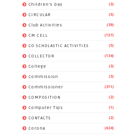
(3)
Children's Day
(5)
CIRCULAR
(39)
Club Activities
(157)
CM CELL
(5)
CO SCHOLASTIC ACTIVITIES
(134)
COLLECTOR
(3)
College
(3)
Commission
(311)
Commissioner
(2)
COMPOSITION
(1)
Computer Tips
(2)
CONTACTS
(624)
Corona