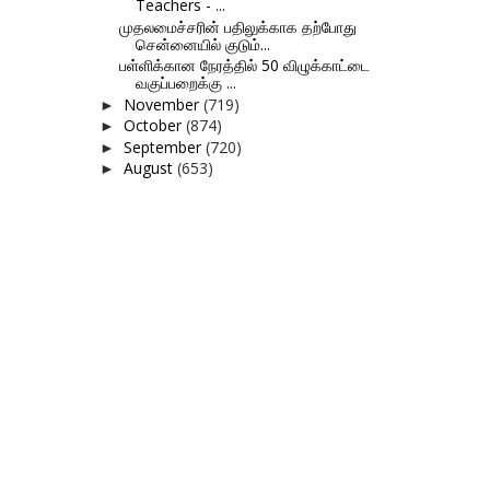
Teachers - ...
முதலமைச்சரின் பதிலுக்காக தற்போது
சென்னையில் குடும்...
பள்ளிக்கான நேரத்தில் 50 விழுக்காட்டை
வகுப்பறைக்கு ...
November
(719)
►
October
(874)
►
September
(720)
►
August
(653)
►