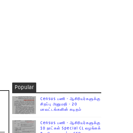
Popular
Census பணி - ஆசிரியர்களுக்கு
சிறப்பு அனுமதி - 20
மாவட்டங்களின் கடிதம்
Census பணி - ஆசிரியர்களுக்கு
10 நாட்கள் Special CL வழங்கக்