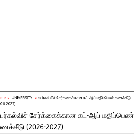
ome
UNIVERSITY
உயர்கல்விச் சேர்க்கைக்கான கட்-ஆப் மதிப்பெண் கணக்கீடு
026-2027)
யர்கல்விச் சேர்க்கைக்கான கட்-ஆப் மதிப்பெண்
ணக்கீடு (2026-2027)