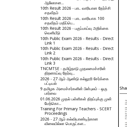
ஆலோசன...
10th Result 2026 - பாட வாரியான தேர்ச்சி
சதவீதம்
10th Result 2026 - பாட வாரியாக 100
சதவீதம் மதிப்பெ...
10th Result 2026 - பகுப்பாய்வு அறிக்கை
வெளியீடு
10th Public Exam 2026 - Results - Direct
Link 1
10th Public Exam 2026 - Results - Direct
Link 2
10th Public Exam 2026 - Results - Direct
Link 3
TNCMTSE - தமிழ்நாடு முதலமைச்சரின்
திறனாய்வு தேர்வு...
2026 - 27 ஆம் ஆண்டு கல்லூரி சேர்க்கை
பட்டியல்
Sha
9 தமிழக அமைச்சர்களின் பின்புலம் - ஒரு
பார்வை
01.06.2026 முதல் பள்ளிகள் திறப்புக்கு முன்
மேற்கொ...
Training For Primary Teachers - SCERT
Proceedings
2026 - 27 ஆம் கல்வியாண்டிற்கான
விலையில்லா பொருட்கள...