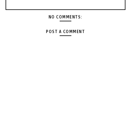
NO COMMENTS:
POST A COMMENT