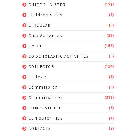
(173)
CHIEF MINISTER
(3)
Children's Day
(5)
CIRCULAR
(39)
Club Activities
(157)
CM CELL
(5)
CO SCHOLASTIC ACTIVITIES
(134)
COLLECTOR
(3)
College
(3)
Commission
(311)
Commissioner
(2)
COMPOSITION
(1)
Computer Tips
(2)
CONTACTS