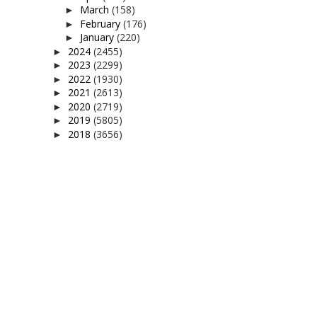
March
(158)
►
February
(176)
►
January
(220)
►
2024
(2455)
►
2023
(2299)
►
2022
(1930)
►
2021
(2613)
►
2020
(2719)
►
2019
(5805)
►
2018
(3656)
►