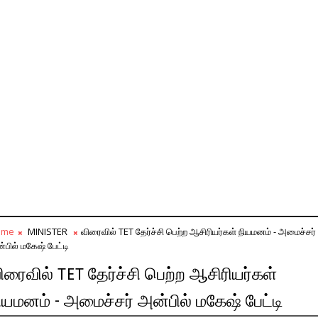
ome
MINISTER
விரைவில் TET தேர்ச்சி பெற்ற ஆசிரியர்கள் நியமனம் - அமைச்சர்
்பில் மகேஷ் பேட்டி
ிரைவில் TET தேர்ச்சி பெற்ற ஆசிரியர்கள்
ியமனம் - அமைச்சர் அன்பில் மகேஷ் பேட்டி