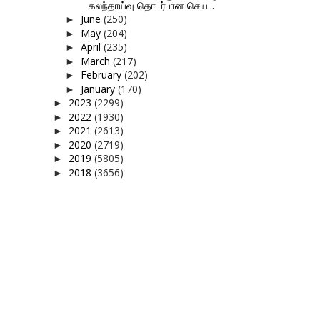
கலந்தாய்வு தொடர்பான செய...
June
(250)
►
May
(204)
►
April
(235)
►
March
(217)
►
February
(202)
►
January
(170)
►
2023
(2299)
►
2022
(1930)
►
2021
(2613)
►
2020
(2719)
►
2019
(5805)
►
2018
(3656)
►