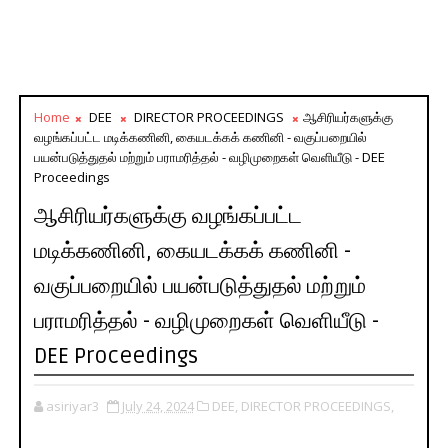
Home
DEE
DIRECTOR PROCEEDINGS
ஆசிரியர்களுக்கு
வழங்கப்பட்ட மடிக்கணினி, கையடக்கக் கணினி - வகுப்பறையில்
பயன்படுத்துதல் மற்றும் பராமரித்தல் - வழிமுறைகள் வெளியீடு - DEE
Proceedings
ஆசிரியர்களுக்கு வழங்கப்பட்ட
மடிக்கணினி, கையடக்கக் கணினி -
வகுப்பறையில் பயன்படுத்துதல் மற்றும்
பராமரித்தல் - வழிமுறைகள் வெளியீடு -
DEE Proceedings
asiriyar3
July 24, 2024
DEE,
DIRECTOR PROCEEDINGS,