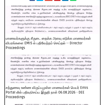
மாணவர்களுக்கு சீருடை தைக்க அளவு எடுக்க மாணவர்கள்
விபரங்களை EMIS ல் பதிவேற்றம் செய்தல் -- Director
Proceedings
சத்துணவு உண்ண விருப்பமுள்ள மாணவர்கள் பெயர் Emis
Portal லில் பதிவுசெய்ய இறுதி நாள் 06.08.2026 - DEE
Proceedings