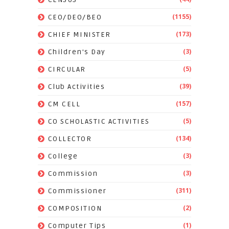
(1155)
CEO/DEO/BEO
(173)
CHIEF MINISTER
(3)
Children's Day
(5)
CIRCULAR
(39)
Club Activities
(157)
CM CELL
(5)
CO SCHOLASTIC ACTIVITIES
(134)
COLLECTOR
(3)
College
(3)
Commission
(311)
Commissioner
(2)
COMPOSITION
(1)
Computer Tips