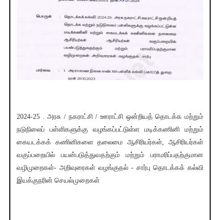
2024-25 . அரசு / நகராட்சி / ஊராட்சி ஒன்றியத் தொடக்க மற்றும்
நடுநிலைப் பள்ளிகளுக்கு வழங்கப்பட்டுள்ள மடிக்கணினி மற்றும்
கையடக்கக் கணினிகளை தலைமை ஆசிரியர்கள், ஆசிரியர்கள்
வகுப்பறையில் பயன்படுத்துவதற்கும் மற்றும் பராமரிப்பதற்குமான
வழிமுறைகள்- அறிவுரைகள் வழங்குதல் - சார்பு தொடக்கக் கல்வி
இயக்குநரின் செயல்முறைகள்