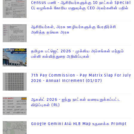
Census பணி - ஆசிரியர்களுக்கு 10 நாட்கள் Special
CL வழங்கக் கோரிய மனுவுக்கு CEO அவர்களின் பதில்
ஆசிரியர்கள், அரசு ஊழியர்களுக்கு பேரதிர்ச்சி
அளித்த தவெக அரசு
தமிழக பட்ஜெட் 2026 - முக்கிய அம்சங்கள் மற்றும்
பள்ளி கல்வித்துறை அறிவிப்புகள்
7th Pay Commission - Pay Matrix Slap For July
2026 - Annual Increment (01/07)
ஆகஸ்ட் 2026 - ஐந்து நாட்கள் வரையறுக்கப்பட்ட
விடுப்புகள் (RL)
Google Gemini AIல் HLB Map உருவாக்க Prompt