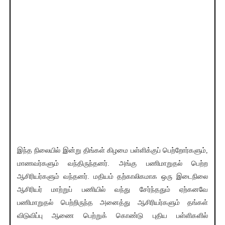
இந்த நிலையில் இன்று திங்கள் கிழமை பள்ளிக்குப் பெற்றோர்களும்,
மாணவர்களும் வந்திருந்தனர். அங்கு பணிமாறுதல் பெற்ற
ஆசிரியர்களும் வந்தனர். மதியம் தற்காலிகமாக ஒரு இடைநிலை
ஆசிரியர் மாற்றுப் பணியில் வந்து சேர்ந்ததும் ஏற்கனவே
பணிமாறுதல் பெற்றிருந்த அனைத்து ஆசிரியர்களும் தங்கள்
விடுவிப்பு ஆணை பெற்றுக் கொண்டு புதிய பள்ளிகளில்