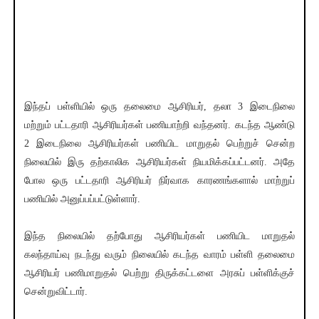
இந்தப் பள்ளியில் ஒரு தலைமை ஆசிரியர், தலா 3 இடைநிலை
மற்றும் பட்டதாரி ஆசிரியர்கள் பணியாற்றி வந்தனர். கடந்த ஆண்டு
2 இடைநிலை ஆசிரியர்கள் பணியிட மாறுதல் பெற்றுச் சென்ற
நிலையில் இரு தற்காலிக ஆசிரியர்கள் நியமிக்கப்பட்டனர். அதே
போல ஒரு பட்டதாரி ஆசிரியர் நிர்வாக காரணங்களால் மாற்றுப்
பணியில் அனுப்பப்பட்டுள்ளார்.
இந்த நிலையில் தற்போது ஆசிரியர்கள் பணியிட மாறுதல்
கலந்தாய்வு நடந்து வரும் நிலையில் கடந்த வாரம் பள்ளி தலைமை
ஆசிரியர் பணிமாறுதல் பெற்று திருக்கட்டளை அரசுப் பள்ளிக்குச்
சென்றுவிட்டார்.