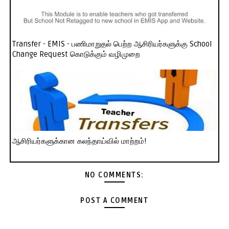
Transfer - EMIS - பணிமாறுதல் பெற்ற ஆசிரியர்களுக்கு School
Change Request கொடுக்கும் வழிமுறை
ஆசிரியர்களுக்கான கலந்தாய்வில் மாற்றம்!
NO COMMENTS:
POST A COMMENT