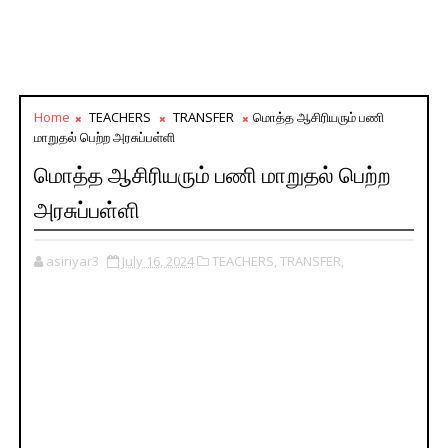
Home
TEACHERS
TRANSFER
மொத்த ஆசிரியரும் பணி
மாறுதல் பெற்ற அரசுப்பள்ளி
மொத்த ஆசிரியரும் பணி மாறுதல் பெற்ற
அரசுப்பள்ளி
asiriyar3
July 16, 2024
TEACHERS,
TRANSFER,