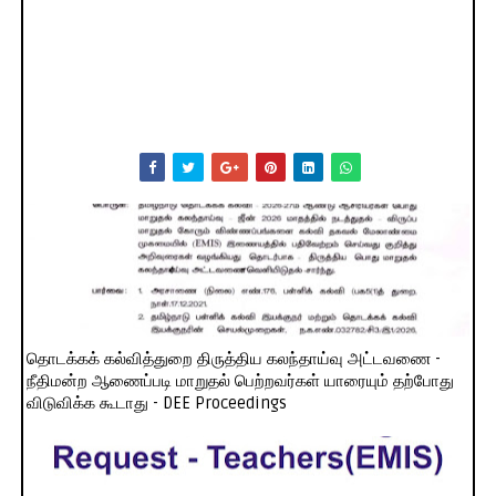
தொடக்கக் கல்வித்துறை திருத்திய கலந்தாய்வு அட்டவணை -
நீதிமன்ற ஆணைப்படி மாறுதல் பெற்றவர்கள் யாரையும் தற்போது
விடுவிக்க கூடாது - DEE Proceedings