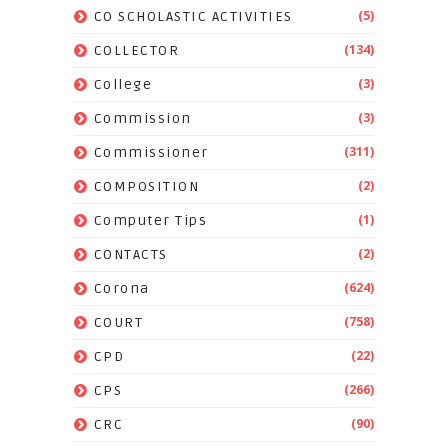
(5)
CO SCHOLASTIC ACTIVITIES
(134)
COLLECTOR
(3)
College
(3)
Commission
(311)
Commissioner
(2)
COMPOSITION
(1)
Computer Tips
(2)
CONTACTS
(624)
Corona
(758)
COURT
(22)
CPD
(266)
CPS
(90)
CRC