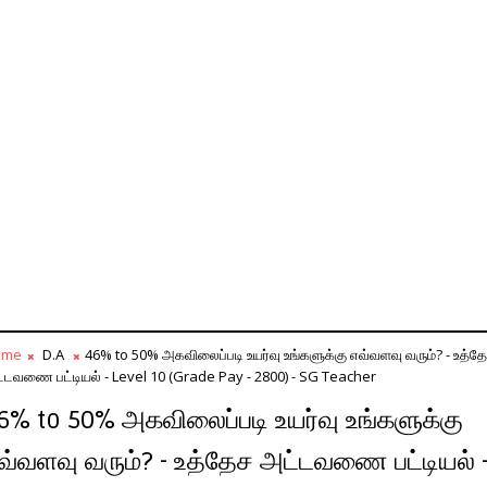
ome
D.A
46% to 50% அகவிலைப்படி உயர்வு உங்களுக்கு எவ்வளவு வரும்? - உத்த
்டவணை பட்டியல் - Level 10 (Grade Pay - 2800) - SG Teacher
6% to 50% அகவிலைப்படி உயர்வு உங்களுக்கு
வ்வளவு வரும்? - உத்தேச அட்டவணை பட்டியல் 