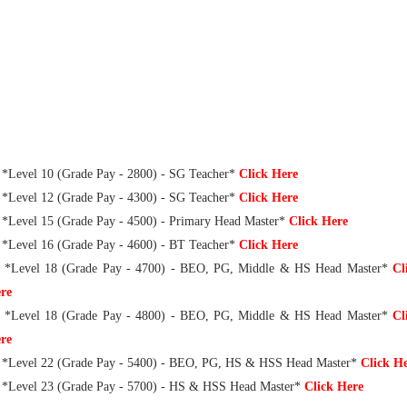
 *Level 10 (Grade Pay - 2800) - SG Teacher*
Click Here
 *Level 12 (Grade Pay - 4300) - SG Teacher*
Click Here
 *Level 15 (Grade Pay - 4500) - Primary Head Master*
Click Here
 *Level 16 (Grade Pay - 4600) - BT Teacher*
Click Here
 *Level 18 (Grade Pay - 4700) - BEO, PG, Middle & HS Head Master*
Cl
re
 *Level 18 (Grade Pay - 4800) - BEO, PG, Middle & HS Head Master*
Cl
re
 *Level 22 (Grade Pay - 5400) - BEO, PG, HS & HSS Head Master*
Click H
 *Level 23 (Grade Pay - 5700) - HS & HSS Head Master*
Click Here