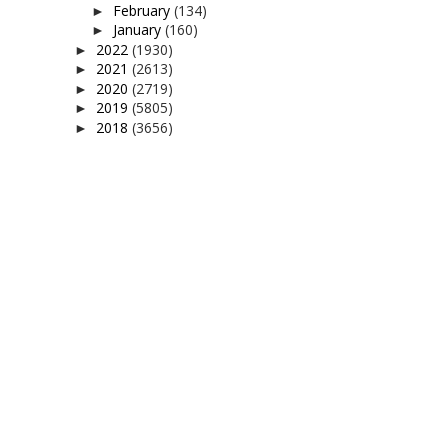
February
(134)
►
January
(160)
►
2022
(1930)
►
2021
(2613)
►
2020
(2719)
►
2019
(5805)
►
2018
(3656)
►