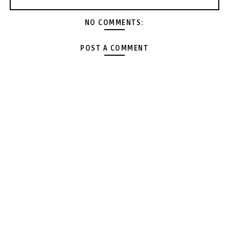
NO COMMENTS:
POST A COMMENT