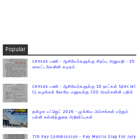
Popular
Census பணி - ஆசிரியர்களுக்கு சிறப்பு அனுமதி - 20
மாவட்டங்களின் கடிதம்
Census பணி - ஆசிரியர்களுக்கு 10 நாட்கள் Special
CL வழங்கக் கோரிய மனுவுக்கு CEO அவர்களின் பதில்
தமிழக பட்ஜெட் 2026 - முக்கிய அம்சங்கள் மற்றும்
பள்ளி கல்வித்துறை அறிவிப்புகள்
7th Pay Commission - Pay Matrix Slap For July