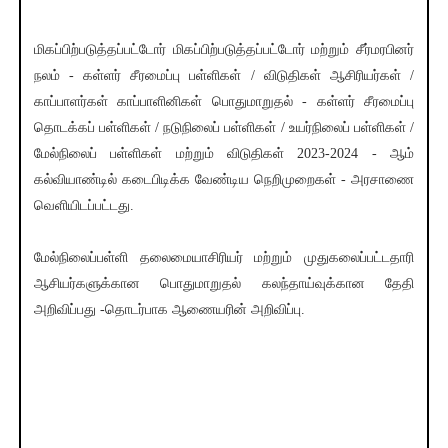
மிகப்பிற்படுத்தப்பட்டோர் மிகப்பிற்படுத்தப்பட்டோர் மற்றும் சீர்மரபினர்
நலம் - கள்ளர் சீரமைப்பு பள்ளிகள் / விடுதிகள் ஆசிரியர்கள் /
காப்பாளர்கள் காப்பாளினிகள் பொதுமாறுதல் - கள்ளர் சீரமைப்பு
தொடக்கப் பள்ளிகள் / நடுநிலைப் பள்ளிகள் / உயர்நிலைப் பள்ளிகள் /
மேல்நிலைப் பள்ளிகள் மற்றும் விடுதிகள் 2023-2024 - ஆம்
கல்வியாண்டில் கடைபிடிக்க வேண்டிய நெறிமுறைகள் - அரசாணை
வெளியிடப்பட்டது.
மேல்நிலைப்பள்ளி தலைமையாசிரியர் மற்றும் முதுகலைப்பட்டதாரி
ஆசியர்களுக்கான பொதுமாறுதல் கலந்தாய்வுக்கான தேதி
அறிவிப்பது -தொடர்பாக ஆணையரின் அறிவிப்பு.