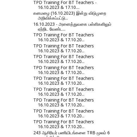
TPD Training For BT Teachers -
16.10.2023 & 17.10....
கனமழை (16.10.2023) இன்று விடுமுறை
அறிவிக்கப்பட்டு...
16.10.2023 - அனைத்துவகை பள்ளிகளிலும்
ஏற்றிட வேண்ட...
TPD Training For BT Teachers
16.10.2023 & 17.10.20...
TPD Training For BT Teachers
16.10.2023 & 17.10.20...
TPD Training For BT Teachers
16.10.2023 & 17.10.20...
TPD Training For BT Teachers
16.10.2023 & 17.10.20...
TPD Training For BT Teachers
16.10.2023 & 17.10.20...
TPD Training For BT Teachers
16.10.2023 & 17.10.20...
TPD Training For BT Teachers
16.10.2023 & 17.10.20...
TPD Training For BT Teachers
16.10.2023 & 17.10.20...
TPD Training For BT Teachers
16.10.2023 & 17.10.20...
243 ஆசிரியர் பணியிடங்களை TRB மூலம் 6