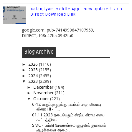
Kalanjiyam Mobile App - New Update 1.23.3 -
Direct Download Link
google.com, pub-7414990647107959,
DIRECT, f08c47fec0942fa0
Blog Archive
2026
(1116)
►
2025
(2155)
►
2024
(2455)
►
2023
(2299)
▼
December
(184)
►
November
(211)
►
October
(221)
▼
6-12 வகுப்புகளுக்கு நவம்பர் மாத வினாடி
வினா Hi - T...
01.11.2023 நடைபெறும் சிறப்பு கிராம சபை
கூட்டத்தில...
SMC - பள்ளி மேலாண்மை குழுவில் துணைக்
குழுக்களை அமை...