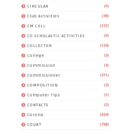
(5)
CIRCULAR
(39)
Club Activities
(157)
CM CELL
(5)
CO SCHOLASTIC ACTIVITIES
(134)
COLLECTOR
(3)
College
(3)
Commission
(311)
Commissioner
(2)
COMPOSITION
(1)
Computer Tips
(2)
CONTACTS
(624)
Corona
(758)
COURT