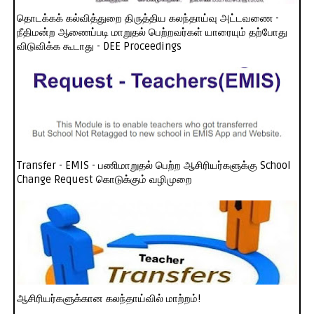
தொடக்கக் கல்வித்துறை திருத்திய கலந்தாய்வு அட்டவணை -
நீதிமன்ற ஆணைப்படி மாறுதல் பெற்றவர்கள் யாரையும் தற்போது
விடுவிக்க கூடாது - DEE Proceedings
Transfer - EMIS - பணிமாறுதல் பெற்ற ஆசிரியர்களுக்கு School
Change Request கொடுக்கும் வழிமுறை
ஆசிரியர்களுக்கான கலந்தாய்வில் மாற்றம்!