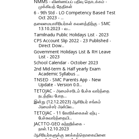
NMMS - விண்ணப்பப் பதிவு தொடக்கம் -
முக்கியத் தேதிகள்
6 - 9th Std - LO Competency Based Test
Oct 2023 - ...
தலைமையாசிரியர்கள் கவனத்திற்கு - SMC
13.10.2023 - வ...
Tamilnadu Public Holidays List - 2023
CPS Account Slip 2022 - 23 Published -
Direct Dow...
Government Holidays List & RH Leave
List - 2023
School Calendar - October 2023
2nd Mid-term & Half yearly Exam
Academic Syllabus ...
TNSED - SMC Parents App - New
Update - Version 0.0...
TETOJAC - அமைச்சரிடம் பேச்சு வார்த்தை
நடத்திய போத...
இன்று (12.12.2023) ஆசிரியர் சங்கம்
அமைச்சர் அன்பில...
TETOJAC - 11 கோரிக்கைகள் ஏற்பு -
பேச்சுவார்த்தையி...
JACTTO-GEO சுற்றறிக்கை -
நாள்.12.10.2023
ஆசிரியர்களுக்கு ஊக்கத்தொகையினை