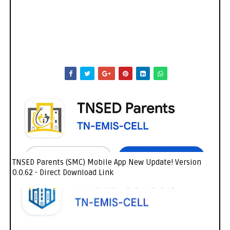
TNSED Parents (SMC) Mobile App New Update! Version
0.0.62 - Direct Download Link