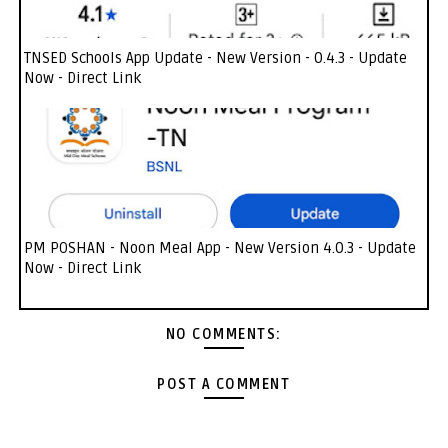
TNSED Schools App Update - New Version - 0.4.3 - Update
Now - Direct Link
PM POSHAN - Noon Meal App - New Version 4.0.3 - Update
Now - Direct Link
NO COMMENTS:
POST A COMMENT