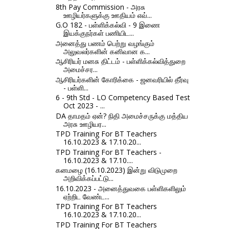
8th Pay Commission - அரசு
ஊழியர்களுக்கு ஊதியம் எவ்...
G.O 182 - பள்ளிக்கல்வி - 9 இணை
இயக்குநர்கள் பணியிட...
அனைத்து பணம் பெற்று வழங்கும்
அலுவலர்களின் கனிவான க...
ஆசிரியர் மனசு திட்டம் - பள்ளிக்கல்வித்துறை
அமைச்சர...
ஆசிரியர்களின் கோரிக்கை - ஜனவரியில் தீர்வு
- பள்ளி...
6 - 9th Std - LO Competency Based Test
Oct 2023 - ...
DA தாமதம் ஏன்? நிதி அமைச்சருக்கு மத்திய
அரசு ஊழியர...
TPD Training For BT Teachers
16.10.2023 & 17.10.20...
TPD Training For BT Teachers -
16.10.2023 & 17.10....
கனமழை (16.10.2023) இன்று விடுமுறை
அறிவிக்கப்பட்டு...
16.10.2023 - அனைத்துவகை பள்ளிகளிலும்
ஏற்றிட வேண்ட...
TPD Training For BT Teachers
16.10.2023 & 17.10.20...
TPD Training For BT Teachers