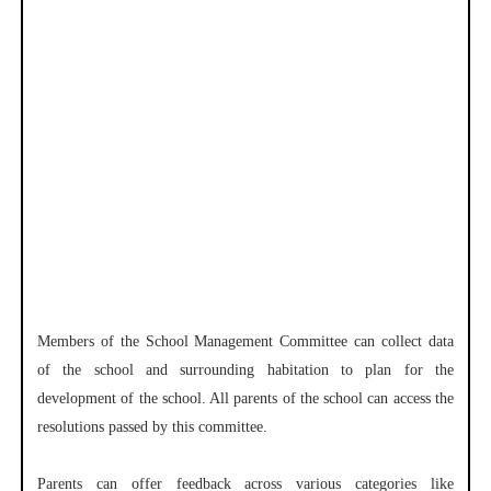
Members of the School Management Committee can collect data
of the school and surrounding habitation to plan for the
development of the school. All parents of the school can access the
resolutions passed by this committee.
Parents can offer feedback across various categories like