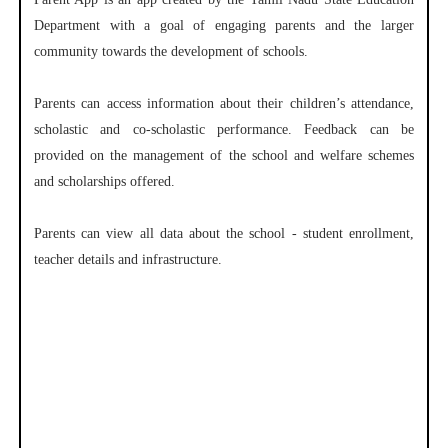
Department with a goal of engaging parents and the larger
community towards the development of schools.
Parents can access information about their children’s attendance,
scholastic and co-scholastic performance. Feedback can be
provided on the management of the school and welfare schemes
and scholarships offered.
Parents can view all data about the school - student enrollment,
teacher details and infrastructure.