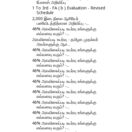
போனஸ் அறிவிப்பு
1 To 3rd - FA ( b ) Evaluation - Revised
Schedule
2,000 இடைநிலை ஆசிரியர்
பணியிடத்திற்கான அறிவிப்பு -...
46% அகவிலைப்படி உயர்வு உங்களுக்கு
எவ்வளவு வரும்? -...
அகவிலைப்படி உயர்வு - தமிழக முதல்வர்
அவர்களுக்கு ஆச...
46% அகவிலைப்படி உயர்வு உங்களுக்கு
எவ்வளவு வரும்? -...
46% அகவிலைப்படி உயர்வு உங்களுக்கு
எவ்வளவு வரும்? -...
46% அகவிலைப்படி உயர்வு உங்களுக்கு
எவ்வளவு வரும்? -...
46% அகவிலைப்படி உயர்வு உங்களுக்கு
எவ்வளவு வரும்? -...
46% அகவிலைப்படி உயர்வு உங்களுக்கு
எவ்வளவு வரும்? -...
46% அகவிலைப்படி உயர்வு உங்களுக்கு
எவ்வளவு வரும்? -...
46% அகவிலைப்படி உயர்வு உங்களுக்கு
எவ்வளவு வரும்? -...
46% அகவிலைப்படி உயர்வு உங்களுக்கு
எவ்வளவு வரும்? -...