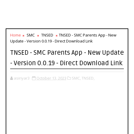
Home
SMC
TNSED
TNSED - SMC Parents App - New
Update - Version 0.0.19 - Direct Download Link
TNSED - SMC Parents App - New Update
- Version 0.0.19 - Direct Download Link
asiriyar3
October 13, 2023
SMC,
TNSED,