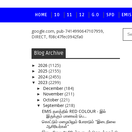
HOME
10
11
12
G.O
SPD
EMIS
google.com, pub-7414990647107959,
DIRECT, f08c47fec0942fa0
Blog Archive
2026
(1125)
►
2025
(2155)
►
2024
(2455)
►
2023
(2299)
▼
December
(184)
►
November
(211)
►
October
(221)
►
September
(218)
▼
EMIS தளத்தில் RED COLOUR - இல்
இருக்கும் மாணவர் பெ...
கொட்டும் மழையிலும் போராடும் "இடைநிலை
ஆசிரியர்கள்"