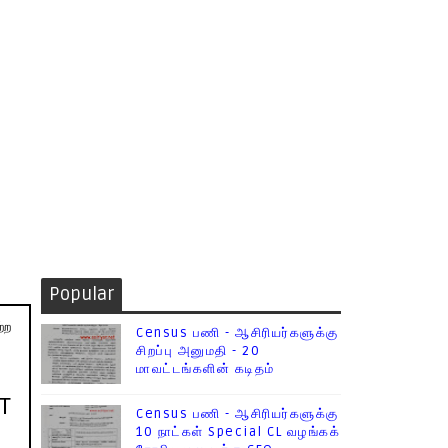
Popular
்ற
Census பணி - ஆசிரியர்களுக்கு
சிறப்பு அனுமதி - 20
மாவட்டங்களின் கடிதம்
ET
Census பணி - ஆசிரியர்களுக்கு
10 நாட்கள் Special CL வழங்கக்