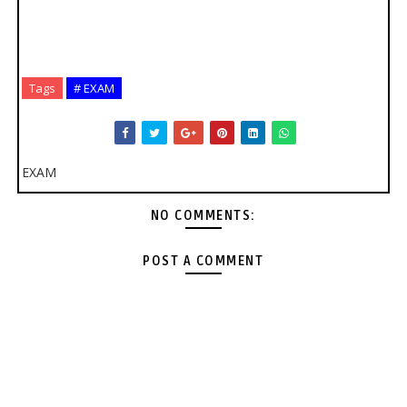
Tags
# EXAM
EXAM
NO COMMENTS:
POST A COMMENT