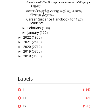
அரசுப்பள்ளியில் மோதல் - மாணவன் உயிரிழப்பு -
3 ஆசிர...
மாணவர்களுக்கு வளரறி மதிப்பீடு வினாடி
வினா நடத்துதல...
Career Guidance Handbook for 12th
Students
February
(134)
►
January
(160)
►
2022
(1930)
►
2021
(2613)
►
2020
(2719)
►
2019
(5805)
►
2018
(3656)
►
Labels
(191)
10
(64)
11
(138)
12