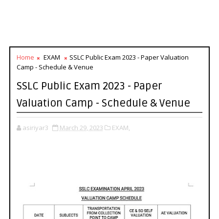
Home
EXAM
SSLC Public Exam 2023 - Paper Valuation
Camp - Schedule & Venue
SSLC Public Exam 2023 - Paper
Valuation Camp - Schedule & Venue
asiriyar3
March 29, 2023
EXAM,