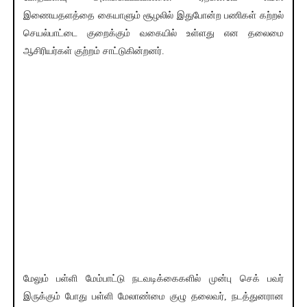
இணையதளத்தை கையாளும் சூழலில் இதுபோன்ற பணிகள் கற்றல்
செயல்பாட்டை குறைக்கும் வகையில் உள்ளது என தலைமை
ஆசிரியர்கள் குற்றம் சாட்டுகின்றனர்.
மேலும் பள்ளி மேம்பாட்டு நடவடிக்கைகளில் முன்பு செக் பவர்
இருக்கும் போது பள்ளி மேலாண்மை குழு தலைவர், நடத்துனரான