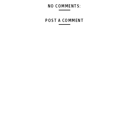
NO COMMENTS:
POST A COMMENT