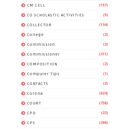
(157)
CM CELL
(5)
CO SCHOLASTIC ACTIVITIES
(134)
COLLECTOR
(3)
College
(3)
Commission
(311)
Commissioner
(2)
COMPOSITION
(1)
Computer Tips
(2)
CONTACTS
(624)
Corona
(758)
COURT
(22)
CPD
(266)
CPS