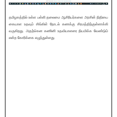
தமிழகத்தில் உள்ள பள்ளி தலைமை ஆசிரியர்களை அரசின் நிதியை
கையாள உதவும் சிங்கிள் நோடல் கணக்கு சிரமத்திற்குள்ளாக்கி
வருகிறது. அதற்கென கணினி உதவியாளரை நியமிக்க வேண்டும்
என்ற கோரிக்கை எழுந்துள்ளது.