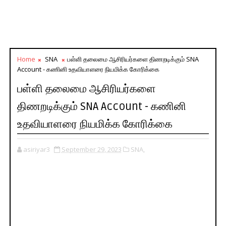
Home
SNA
பள்ளி தலைமை ஆசிரியர்களை திணறடிக்கும் SNA
Account - கணினி உதவியாளரை நியமிக்க கோரிக்கை
பள்ளி தலைமை ஆசிரியர்களை
திணறடிக்கும் SNA Account - கணினி
உதவியாளரை நியமிக்க கோரிக்கை
asiriyar3
September 29, 2023
SNA,