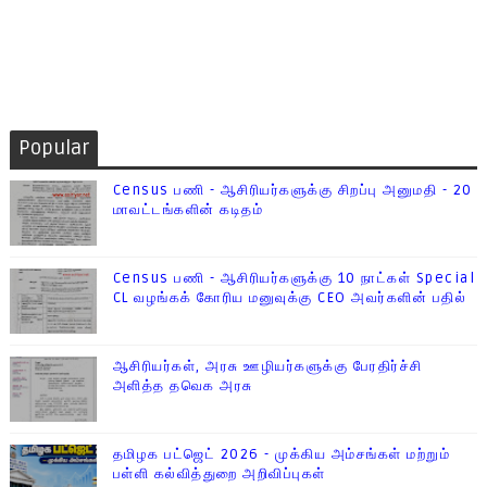
Popular
Census பணி - ஆசிரியர்களுக்கு சிறப்பு அனுமதி - 20
மாவட்டங்களின் கடிதம்
Census பணி - ஆசிரியர்களுக்கு 10 நாட்கள் Special
CL வழங்கக் கோரிய மனுவுக்கு CEO அவர்களின் பதில்
ஆசிரியர்கள், அரசு ஊழியர்களுக்கு பேரதிர்ச்சி
அளித்த தவெக அரசு
தமிழக பட்ஜெட் 2026 - முக்கிய அம்சங்கள் மற்றும்
பள்ளி கல்வித்துறை அறிவிப்புகள்