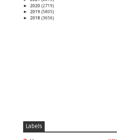
2020
(2719)
►
2019
(5805)
►
2018
(3656)
►
Labels