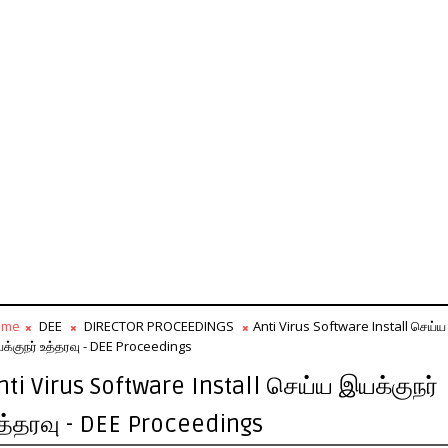
ome
DEE
DIRECTOR PROCEEDINGS
Anti Virus Software Install செய்ய
க்குநர் உத்தரவு - DEE Proceedings
nti Virus Software Install செய்ய இயக்குநர்
த்தரவு - DEE Proceedings