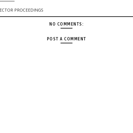
ECTOR PROCEEDINGS
NO COMMENTS:
POST A COMMENT