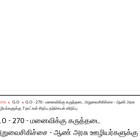
ome
G.O
G.O - 270 - மனைவிக்கு கருத்தடை அறுவைசிகிச்சை - ஆண் அரசு
ியர்களுக்கு 7 நாட்கள் சிறப்பு தற்செயல் விடுப்பு
.O - 270 - மனைவிக்கு கருத்தடை
றுவைசிகிச்சை - ஆண் அரசு ஊழியர்களுக்கு