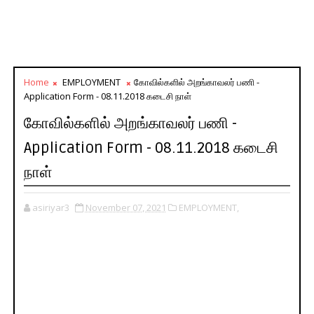
Home
EMPLOYMENT
கோவில்களில் அறங்காவலர் பணி -
Application Form - 08.11.2018 கடைசி நாள்
கோவில்களில் அறங்காவலர் பணி -
Application Form - 08.11.2018 கடைசி
நாள்
asiriyar3
November 07, 2021
EMPLOYMENT,