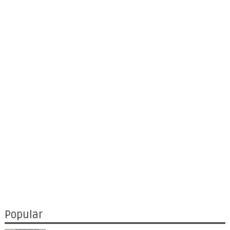
Popular