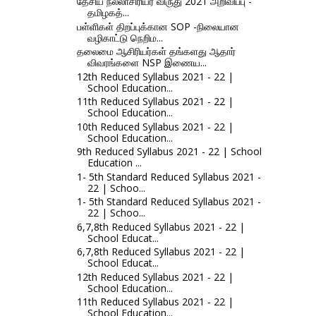
தேசிய நல்லாசிரியர் விருது 2021 அறிவிப்பு -
தமிழகத்...
பள்ளிகள் திறப்புக்கான SOP -நிலையான
வழிகாட்டு நெறிம...
தலைமை ஆசிரியர்கள் தங்களது ஆதார்
விவரங்களை NSP இணைய...
12th Reduced Syllabus 2021 - 22 |
School Education...
11th Reduced Syllabus 2021 - 22 |
School Education...
10th Reduced Syllabus 2021 - 22 |
School Education...
9th Reduced Syllabus 2021 - 22 | School
Education ...
1- 5th Standard Reduced Syllabus 2021 -
22 | Schoo...
1- 5th Standard Reduced Syllabus 2021 -
22 | Schoo...
6,7,8th Reduced Syllabus 2021 - 22 |
School Educat...
6,7,8th Reduced Syllabus 2021 - 22 |
School Educat...
12th Reduced Syllabus 2021 - 22 |
School Education...
11th Reduced Syllabus 2021 - 22 |
School Education...