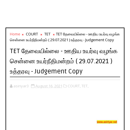
Home
COURT
TET
TET தேவையில்லை - ஊதிய உயர்வு வழங்க
சென்னை உயர்நீதிமன்றம் ( 29.07.2021 ) உத்தரவு - Judgement Copy
TET தேவையில்லை - ஊதிய உயர்வு வழங்க
சென்னை உயர்நீதிமன்றம் ( 29.07.2021 )
உத்தரவு - Judgement Copy
asiriyar3
August 16, 2021
COURT,
TET,