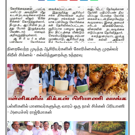
நிறைவேற்ற முடிந்த ஆசிரியர்களின் கோரிக்கைக்கு முதல்வர்
கிரீன் சிக்னல் - கல்வித்துறைக்கு உத்தரவு
பள்ளிகளில் மாணவர்களுக்கு வாரம் ஒரு நாள் சிக்கன் பிரியாணி
- அமைச்சர் ராஜ்மோகன்