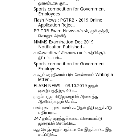
ஓராண்டாக குற...
Sports competition for Government
Employees
Flash News : PGTRB - 2019 Online
Application Rejec...
PG TRB Exam News:-கம்மல், மூக்குத்தி,
கொலுசு அணிந்...
NMMS Examination Dec 2019
Notification Published -...
காணொளி காட்சிகளாக பாடம் கற்பிக்கும்
திட்டம்... பள்...
Sports competition for Government
Employees
கடிதம் எழுதினால் பரிசு வெல்லலாம் Writing a
letter ...
FLASH NEWS :- 03.10.2019 முதல்
ஒன்றியத்திற்கு 40 ப...
முதல் பருவ விடுமுறையில் அனைத்து
ஆசிரியர்களும் செய்...
பண்டிகை முன் பணம் கூடுதல் நிதி ஒதுக்கீடு
எதிர்பாரா...
247 தமிழ் எழுத்துக்களை விளையாட்டு
முறையில் சொல்லிக...
எது செஞ்சாலும் பதட்டமாவே இருக்கா?... இத
சாப்பிடுங்...