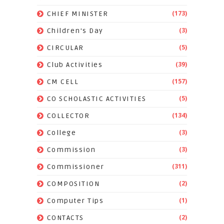
(173)
CHIEF MINISTER
(3)
Children's Day
(5)
CIRCULAR
(39)
Club Activities
(157)
CM CELL
(5)
CO SCHOLASTIC ACTIVITIES
(134)
COLLECTOR
(3)
College
(3)
Commission
(311)
Commissioner
(2)
COMPOSITION
(1)
Computer Tips
(2)
CONTACTS