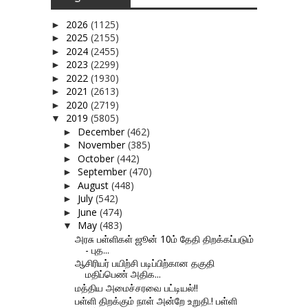
2026
(1125)
►
2025
(2155)
►
2024
(2455)
►
2023
(2299)
►
2022
(1930)
►
2021
(2613)
►
2020
(2719)
►
2019
(5805)
▼
December
(462)
►
November
(385)
►
October
(442)
►
September
(470)
►
August
(448)
►
July
(542)
►
June
(474)
►
May
(483)
▼
அரசு பள்ளிகள் ஜூன் 10ம் தேதி திறக்கப்படும்
- புத...
ஆசிரியர் பயிற்சி படிப்பிற்கான தகுதி
மதிப்பெண் அதிக...
மத்திய அமைச்சரவை பட்டியல்!!
பள்ளி திறக்கும் நாள் அன்றே உறுதி.! பள்ளி