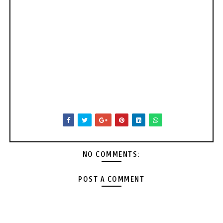
NO COMMENTS:
POST A COMMENT