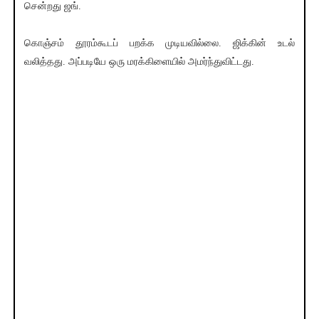
சென்றது ஜங்.
கொஞ்சம் தூரம்கூடப் பறக்க முடியவில்லை. ஜிக்கின் உடல்
வலித்தது. அப்படியே ஒரு மரக்கிளையில் அமர்ந்துவிட்டது.