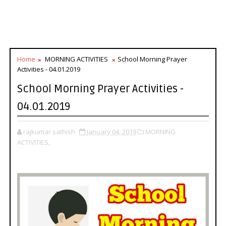
Home
MORNING ACTIVITIES
School Morning Prayer
Activities - 04.01.2019
School Morning Prayer Activities -
04.01.2019
rajkumar sathish
January 04, 2019
MORNING
ACTIVITIES,