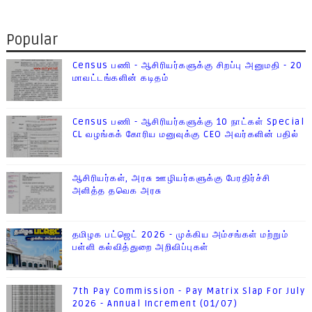
Popular
Census பணி - ஆசிரியர்களுக்கு சிறப்பு அனுமதி - 20
மாவட்டங்களின் கடிதம்
Census பணி - ஆசிரியர்களுக்கு 10 நாட்கள் Special
CL வழங்கக் கோரிய மனுவுக்கு CEO அவர்களின் பதில்
ஆசிரியர்கள், அரசு ஊழியர்களுக்கு பேரதிர்ச்சி
அளித்த தவெக அரசு
தமிழக பட்ஜெட் 2026 - முக்கிய அம்சங்கள் மற்றும்
பள்ளி கல்வித்துறை அறிவிப்புகள்
7th Pay Commission - Pay Matrix Slap For July
2026 - Annual Increment (01/07)