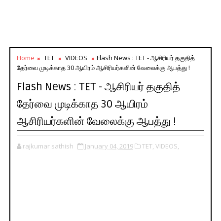
Home
TET
VIDEOS
Flash News : TET - ஆசிரியர் தகுதித்
தேர்வை முடிக்காத 30 ஆயிரம் ஆசிரியர்களின் வேலைக்கு ஆபத்து !
Flash News : TET - ஆசிரியர் தகுதித்
தேர்வை முடிக்காத 30 ஆயிரம்
ஆசிரியர்களின் வேலைக்கு ஆபத்து !
rajkumar sathish
January 04, 2019
TET,
VIDEOS,