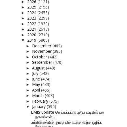
2026
(1121)
►
2025
(2155)
►
2024
(2455)
►
2023
(2299)
►
2022
(1930)
►
2021
(2613)
►
2020
(2719)
►
2019
(5805)
▼
December
(462)
►
November
(385)
►
October
(442)
►
September
(470)
►
August
(448)
►
July
(542)
►
June
(474)
►
May
(483)
►
April
(466)
►
March
(468)
►
February
(575)
►
January
(590)
▼
EMIS update செய்யப்பட்டு புதிய வடிவில் பல
தகவல்கள்...
பள்ளிக்கல்வித் துறையில் நடந்த லஞ்ச ஒழிப்பு
சோதனை ப...