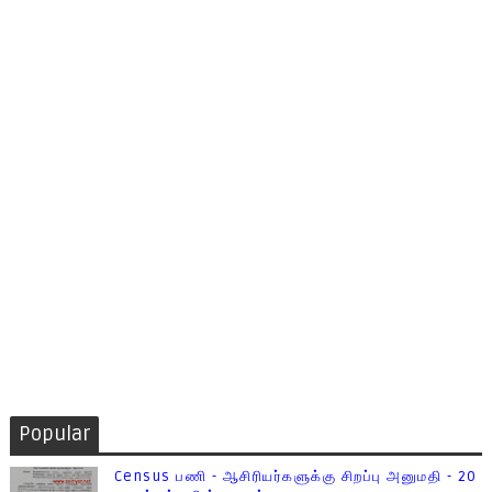
Popular
Census பணி - ஆசிரியர்களுக்கு சிறப்பு அனுமதி - 20