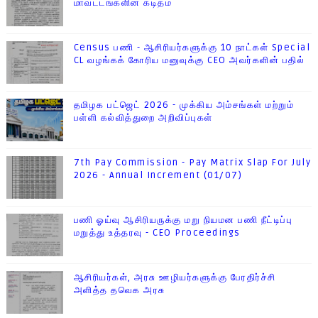
மாவட்டங்களின் கடிதம்
Census பணி - ஆசிரியர்களுக்கு 10 நாட்கள் Special
CL வழங்கக் கோரிய மனுவுக்கு CEO அவர்களின் பதில்
தமிழக பட்ஜெட் 2026 - முக்கிய அம்சங்கள் மற்றும்
பள்ளி கல்வித்துறை அறிவிப்புகள்
7th Pay Commission - Pay Matrix Slap For July
2026 - Annual Increment (01/07)
பணி ஓய்வு ஆசிரியருக்கு மறு நியமன பணி நீட்டிப்பு
மறுத்து உத்தரவு - CEO Proceedings
ஆசிரியர்கள், அரசு ஊழியர்களுக்கு பேரதிர்ச்சி
அளித்த தவெக அரசு