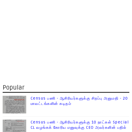
Popular
Census பணி - ஆசிரியர்களுக்கு சிறப்பு அனுமதி - 20
மாவட்டங்களின் கடிதம்
Census பணி - ஆசிரியர்களுக்கு 10 நாட்கள் Special
CL வழங்கக் கோரிய மனுவுக்கு CEO அவர்களின் பதில்