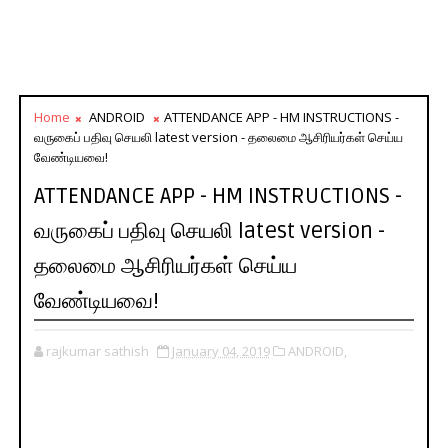
Home
ANDROID
ATTENDANCE APP - HM INSTRUCTIONS -
வருகைப் பதிவு செயலி latest version - தலைமை ஆசிரியர்கள் செய்ய
வேண்டியவை!
ATTENDANCE APP - HM INSTRUCTIONS -
வருகைப் பதிவு செயலி latest version -
தலைமை ஆசிரியர்கள் செய்ய
வேண்டியவை!
rajkumar sathish
January 04, 2019
ANDROID,