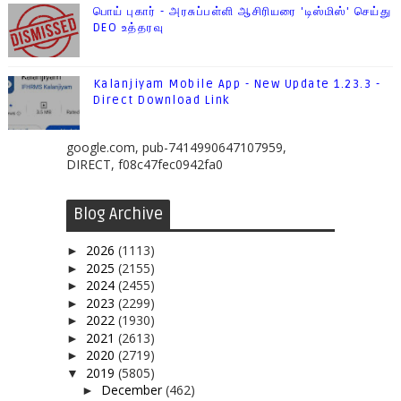
பொய் புகார் - அரசுப்பள்ளி ஆசிரியரை 'டிஸ்மிஸ்' செய்து
DEO உத்தரவு
Kalanjiyam Mobile App - New Update 1.23.3 -
Direct Download Link
google.com, pub-7414990647107959,
DIRECT, f08c47fec0942fa0
Blog Archive
2026
(1113)
►
2025
(2155)
►
2024
(2455)
►
2023
(2299)
►
2022
(1930)
►
2021
(2613)
►
2020
(2719)
►
2019
(5805)
▼
December
(462)
►