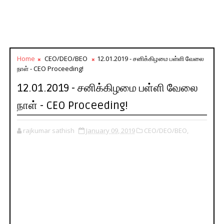
Home
CEO/DEO/BEO
12.01.2019 - சனிக்கிழமை பள்ளி வேலை
நாள் - CEO Proceeding!
12.01.2019 - சனிக்கிழமை பள்ளி வேலை
நாள் - CEO Proceeding!
rajkumar sathish
January 09, 2019
CEO/DEO/BEO,