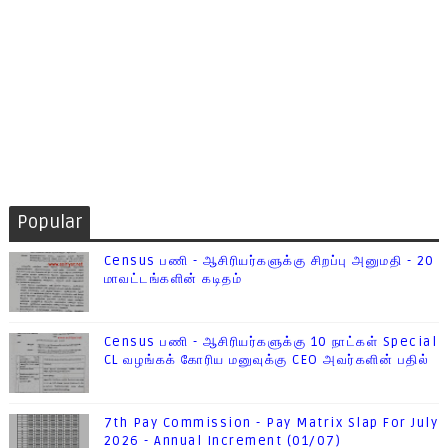
Popular
Census பணி - ஆசிரியர்களுக்கு சிறப்பு அனுமதி - 20
மாவட்டங்களின் கடிதம்
Census பணி - ஆசிரியர்களுக்கு 10 நாட்கள் Special
CL வழங்கக் கோரிய மனுவுக்கு CEO அவர்களின் பதில்
7th Pay Commission - Pay Matrix Slap For July
2026 - Annual Increment (01/07)