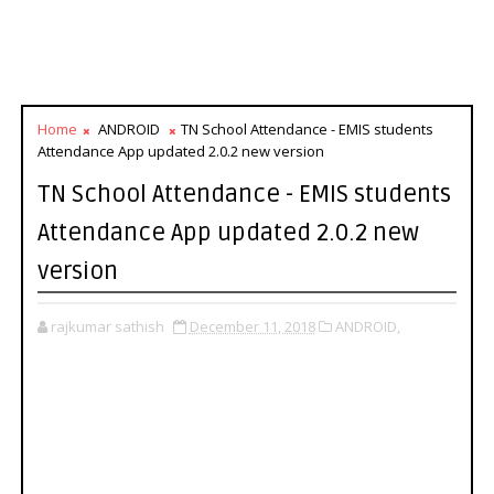
Home
ANDROID
TN School Attendance - EMIS students
Attendance App updated 2.0.2 new version
TN School Attendance - EMIS students
Attendance App updated 2.0.2 new
version
rajkumar sathish
December 11, 2018
ANDROID,