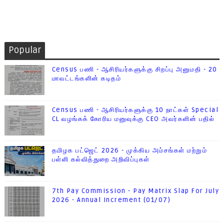
Popular
Census பணி - ஆசிரியர்களுக்கு சிறப்பு அனுமதி - 20
மாவட்டங்களின் கடிதம்
Census பணி - ஆசிரியர்களுக்கு 10 நாட்கள் Special
CL வழங்கக் கோரிய மனுவுக்கு CEO அவர்களின் பதில்
தமிழக பட்ஜெட் 2026 - முக்கிய அம்சங்கள் மற்றும்
பள்ளி கல்வித்துறை அறிவிப்புகள்
7th Pay Commission - Pay Matrix Slap For July
2026 - Annual Increment (01/07)