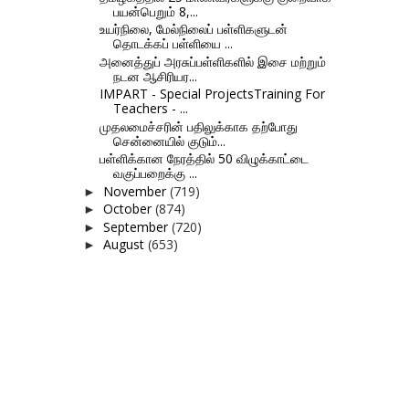
பயன்பெறும் 8,...
உயர்நிலை, மேல்நிலைப் பள்ளிகளுடன்
தொடக்கப் பள்ளியை ...
அனைத்துப் அரசுப்பள்ளிகளில் இசை மற்றும்
நடன ஆசிரியர...
IMPART - Special ProjectsTraining For
Teachers - ...
முதலமைச்சரின் பதிலுக்காக தற்போது
சென்னையில் குடும்...
பள்ளிக்கான நேரத்தில் 50 விழுக்காட்டை
வகுப்பறைக்கு ...
November
(719)
►
October
(874)
►
September
(720)
►
August
(653)
►