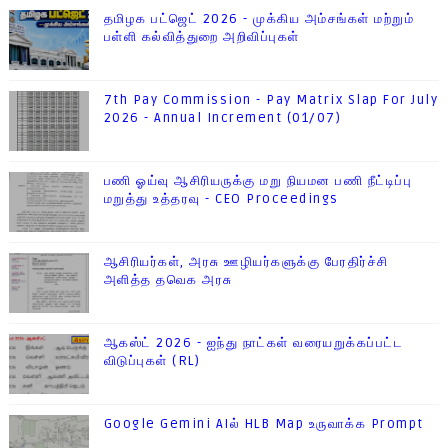
தமிழக பட்ஜெட் 2026 - முக்கிய அம்சங்கள் மற்றும்
பள்ளி கல்வித்துறை அறிவிப்புகள்
7th Pay Commission - Pay Matrix Slap For July
2026 - Annual Increment (01/07)
பணி ஓய்வு ஆசிரியருக்கு மறு நியமன பணி நீட்டிப்பு
மறுத்து உத்தரவு - CEO Proceedings
ஆசிரியர்கள், அரசு ஊழியர்களுக்கு பேரதிர்ச்சி
அளித்த தவெக அரசு
ஆகஸ்ட் 2026 - ஐந்து நாட்கள் வரையறுக்கப்பட்ட
விடுப்புகள் (RL)
Google Gemini AIல் HLB Map உருவாக்க Prompt