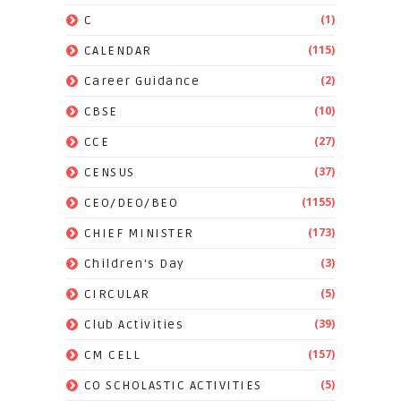
(1)
C
(115)
CALENDAR
(2)
Career Guidance
(10)
CBSE
(27)
CCE
(37)
CENSUS
(1155)
CEO/DEO/BEO
(173)
CHIEF MINISTER
(3)
Children's Day
(5)
CIRCULAR
(39)
Club Activities
(157)
CM CELL
(5)
CO SCHOLASTIC ACTIVITIES