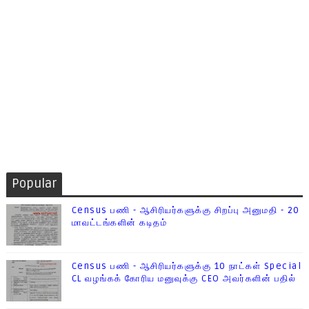
Popular
Census பணி - ஆசிரியர்களுக்கு சிறப்பு அனுமதி - 20
மாவட்டங்களின் கடிதம்
Census பணி - ஆசிரியர்களுக்கு 10 நாட்கள் Special
CL வழங்கக் கோரிய மனுவுக்கு CEO அவர்களின் பதில்