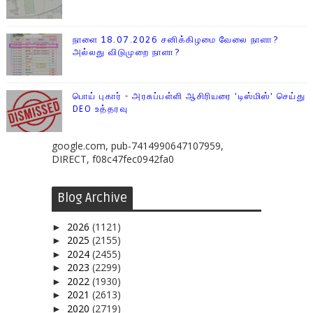
நாளை 18.07.2026 சனிக்கிழமை வேலை நாளா?
அல்லது விடுமுறை நாளா?
பொய் புகார் - அரசுப்பள்ளி ஆசிரியரை 'டிஸ்மிஸ்' செய்து
DEO உத்தரவு
google.com, pub-7414990647107959,
DIRECT, f08c47fec0942fa0
Blog Archive
2026
(1121)
►
2025
(2155)
►
2024
(2455)
►
2023
(2299)
►
2022
(1930)
►
2021
(2613)
►
2020
(2719)
►