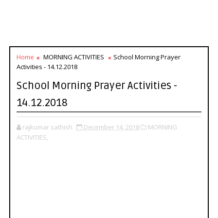
Home
MORNING ACTIVITIES
School Morning Prayer
Activities - 14.12.2018
School Morning Prayer Activities -
14.12.2018
rajkumar sathish
December 14, 2018
MORNING
ACTIVITIES,