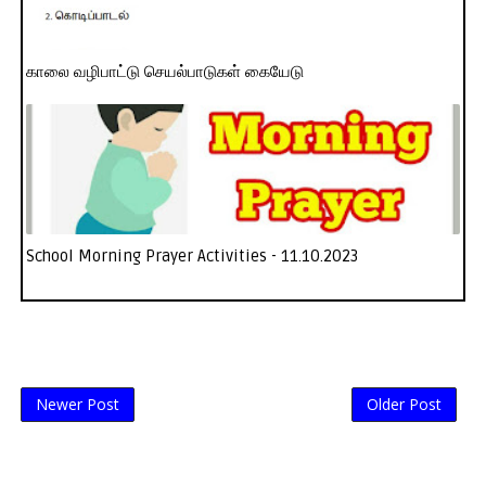
காலை வழிபாட்டு செயல்பாடுகள் கையேடு
School Morning Prayer Activities - 11.10.2023
Newer Post
Older Post