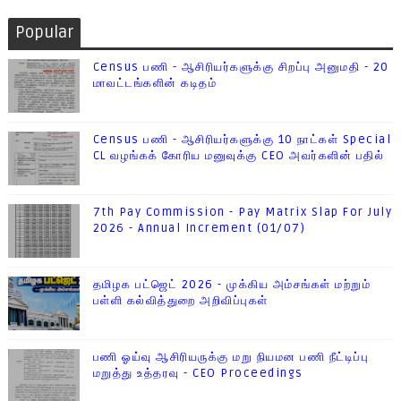
Popular
Census பணி - ஆசிரியர்களுக்கு சிறப்பு அனுமதி - 20
மாவட்டங்களின் கடிதம்
Census பணி - ஆசிரியர்களுக்கு 10 நாட்கள் Special
CL வழங்கக் கோரிய மனுவுக்கு CEO அவர்களின் பதில்
7th Pay Commission - Pay Matrix Slap For July
2026 - Annual Increment (01/07)
தமிழக பட்ஜெட் 2026 - முக்கிய அம்சங்கள் மற்றும்
பள்ளி கல்வித்துறை அறிவிப்புகள்
பணி ஓய்வு ஆசிரியருக்கு மறு நியமன பணி நீட்டிப்பு
மறுத்து உத்தரவு - CEO Proceedings