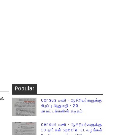
Popular
UGC
Census பணி - ஆசிரியர்களுக்கு
சிறப்பு அனுமதி - 20
மாவட்டங்களின் கடிதம்
Census பணி - ஆசிரியர்களுக்கு
10 நாட்கள் Special CL வழங்கக்