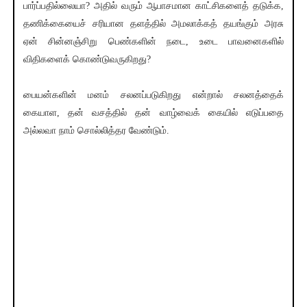
பார்ப்பதில்லையா? அதில் வரும் ஆபாசமான காட்சிகளைத் தடுக்க,
தணிக்கையைச் சரியான தளத்தில் அமலாக்கத் தயங்கும் அரசு
ஏன் சின்னஞ்சிறு பெண்களின் நடை, உடை பாவனைகளில்
விதிகளைக் கொண்டுவருகிறது?
பையன்களின் மனம் சலனப்படுகிறது என்றால் சலனத்தைக்
கையாள, தன் வசத்தில் தன் வாழ்வைக் கையில் எடுப்பதை
அல்லவா நாம் சொல்லித்தர வேண்டும்.