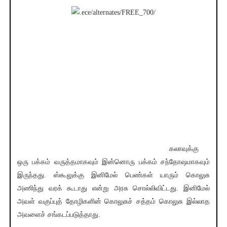
கலாவுக்கு
ஒரு பக்கம் வருத்தமாகவும் இன்னொரு பக்கம் சந்தோஷமாகவும்
இருந்தது. ஸ்கூலுக்கு இனிமேல் பெண்கள் யாரும் கொலுசு
அணிந்து வரக் கூடாது என்று அரசு சொல்லிவிட்டது. இனிமேல்
அவள் வகுப்புத் தோழிகளின் கொலுசுச் சத்தம் கொலுசு இல்லாத
அவளைச் சங்கடப்படுத்தாது.