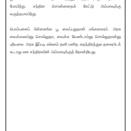
போயிற்று. சந்திரா சொன்னதைக் கேட்டு அம்மாவுக்கு
வருத்தமாயிற்று.
பொம்பளைப் பிள்ளைங்க பூ வைப்பதுதான் மங்களகரம். அரசு
வைக்கலாம்னு சொல்லுதா, வைக்க வேண்டாம்னு சொல்லுதான்னு
புரியலை. அரசு இப்படி எல்லாம் தனி மனித சுதந்திரத்துல தலையிடக்
கூடாது என சந்திராவின் அம்மாவுக்குத் தோன்றியது.