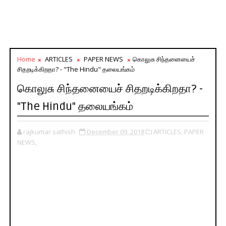
Home
ARTICLES
PAPER NEWS
கொலுசு சிந்தனையைச்
சிதறடிக்கிறதா? - "The Hindu" தலையங்கம்
கொலுசு சிந்தனையைச் சிதறடிக்கிறதா? -
"The Hindu" தலையங்கம்
rajkumar sathish
December 09, 2018
ARTICLES,
PAPER
NEWS,