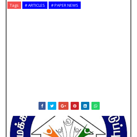
Tags
# ARTICLES
# PAPER NEWS