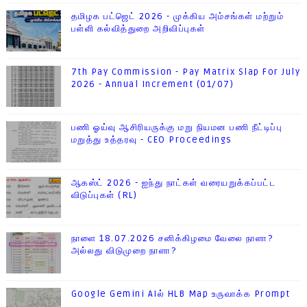
தமிழக பட்ஜெட் 2026 - முக்கிய அம்சங்கள் மற்றும்
பள்ளி கல்வித்துறை அறிவிப்புகள்
7th Pay Commission - Pay Matrix Slap For July
2026 - Annual Increment (01/07)
பணி ஓய்வு ஆசிரியருக்கு மறு நியமன பணி நீட்டிப்பு
மறுத்து உத்தரவு - CEO Proceedings
ஆகஸ்ட் 2026 - ஐந்து நாட்கள் வரையறுக்கப்பட்ட
விடுப்புகள் (RL)
நாளை 18.07.2026 சனிக்கிழமை வேலை நாளா?
அல்லது விடுமுறை நாளா?
Google Gemini AIல் HLB Map உருவாக்க Prompt