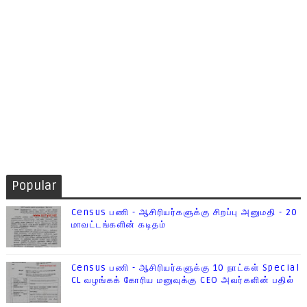
Popular
Census பணி - ஆசிரியர்களுக்கு சிறப்பு அனுமதி - 20
மாவட்டங்களின் கடிதம்
Census பணி - ஆசிரியர்களுக்கு 10 நாட்கள் Special
CL வழங்கக் கோரிய மனுவுக்கு CEO அவர்களின் பதில்