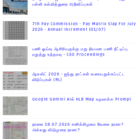
பள்ளி கல்வித்துறை அறிவிப்புகள்
7th Pay Commission - Pay Matrix Slap For July
2026 - Annual Increment (01/07)
பணி ஓய்வு ஆசிரியருக்கு மறு நியமன பணி நீட்டிப்பு
மறுத்து உத்தரவு - CEO Proceedings
ஆகஸ்ட் 2026 - ஐந்து நாட்கள் வரையறுக்கப்பட்ட
விடுப்புகள் (RL)
Google Gemini AIல் HLB Map உருவாக்க Prompt
நாளை 18.07.2026 சனிக்கிழமை வேலை நாளா?
அல்லது விடுமுறை நாளா?