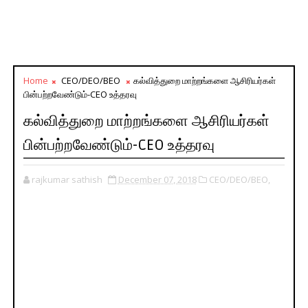
Home
CEO/DEO/BEO
கல்வித்துறை மாற்றங்களை ஆசிரியர்கள்
பின்பற்றவேண்டும்-CEO உத்தரவு
கல்வித்துறை மாற்றங்களை ஆசிரியர்கள்
பின்பற்றவேண்டும்-CEO உத்தரவு
rajkumar sathish
December 07, 2018
CEO/DEO/BEO,