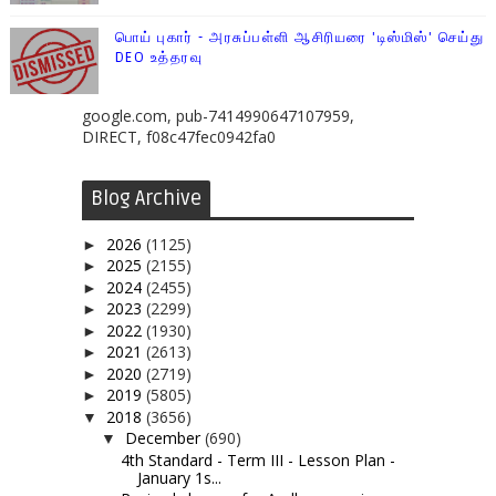
பொய் புகார் - அரசுப்பள்ளி ஆசிரியரை 'டிஸ்மிஸ்' செய்து
DEO உத்தரவு
google.com, pub-7414990647107959,
DIRECT, f08c47fec0942fa0
Blog Archive
2026
(1125)
►
2025
(2155)
►
2024
(2455)
►
2023
(2299)
►
2022
(1930)
►
2021
(2613)
►
2020
(2719)
►
2019
(5805)
►
2018
(3656)
▼
December
(690)
▼
4th Standard - Term III - Lesson Plan -
January 1s...