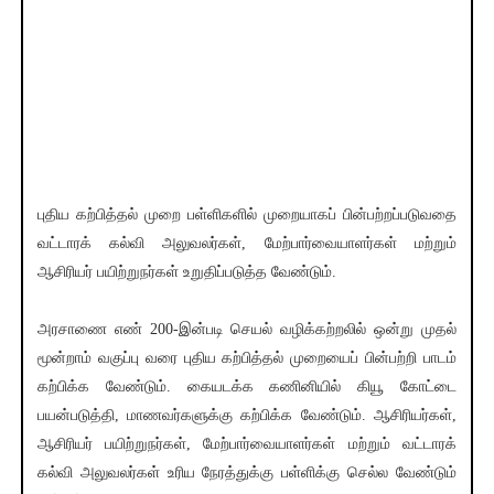
புதிய கற்பித்தல் முறை பள்ளிகளில் முறையாகப் பின்பற்றப்படுவதை
வட்டாரக் கல்வி அலுவலர்கள், மேற்பார்வையாளர்கள் மற்றும்
ஆசிரியர் பயிற்றுநர்கள் உறுதிப்படுத்த வேண்டும்.
அரசாணை எண் 200-இன்படி செயல் வழிக்கற்றலில் ஒன்று முதல்
மூன்றாம் வகுப்பு வரை புதிய கற்பித்தல் முறையைப் பின்பற்றி பாடம்
கற்பிக்க வேண்டும். கையடக்க கணினியில் கியூ கோட்டை
பயன்படுத்தி, மாணவர்களுக்கு கற்பிக்க வேண்டும். ஆசிரியர்கள்,
ஆசிரியர் பயிற்றுநர்கள், மேற்பார்வையாளர்கள் மற்றும் வட்டாரக்
கல்வி அலுவலர்கள் உரிய நேரத்துக்கு பள்ளிக்கு செல்ல வேண்டும்