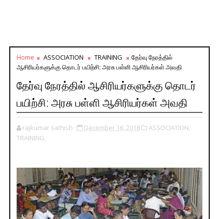
Home
ASSOCIATION
TRAINING
தேர்வு நேரத்தில்
ஆசிரியர்களுக்கு தொடர் பயிற்சி: அரசு பள்ளி ஆசிரியர்கள் அவதி
தேர்வு நேரத்தில் ஆசிரியர்களுக்கு தொடர்
பயிற்சி: அரசு பள்ளி ஆசிரியர்கள் அவதி
rajkumar sathish
December 16, 2018
ASSOCIATION,
TRAINING,