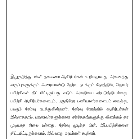
இதுகுறித்து பள்ளி தலைமை ஆசிரியர்கள் கூறியதாவது: அனைத்து
வகுப்புகளுக்கும் அரையாண்டு தேர்வு நடக்கும் நேரத்தில், தொடர்
பயிற்சிகள் திட்டமிட்டிருப்பது கடும் அவதியை ஏற்படுத்தியுள்ளது.
பயிற்சி ஆசிரியர்களையும், பகுதிநேர பணியாளர்களையும் வைத்து,
பலரும் தேர்வு நடத்துகின்றனர். தேர்வு நேரத்தில் ஆசிரியர்கள்
இல்லாததால், மாணவர்களுக்கான சந்தேகங்களுக்கு விளக்கம் தர
முடியாத நிலை உள்ளது. தேர்வு முடிந்த பின், இப்பயிற்சிகளை
திட்டமிட்டிருக்கலாம். இவ்வாறு அவர்கள் கூறினர்.