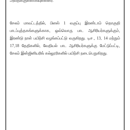
அவதிக்குள்ளாகியுள்ளனர்.
சேலம் மாவட்டத்தில், பிளஸ் 1 வகுப்பு இரண்டாம் தொகுதி
பாடப்புத்தகங்களுக்காக, ஒவ்வொரு பாட ஆசிரியர்களுக்கும்,
இரண்டு நாள் பயிற்சி வழங்கப்பட்டு வருகிறது. டிச., 13, 14 மற்றும்
17,18 தேதிகளில், வேதியல் பாட ஆசிரியர்களுக்கு மேட்டுப்பட்டி,
சேலம் இன்ஜினியரிங் கல்லூரிகளில் பயிற்சி நடைபெறுகிறது.