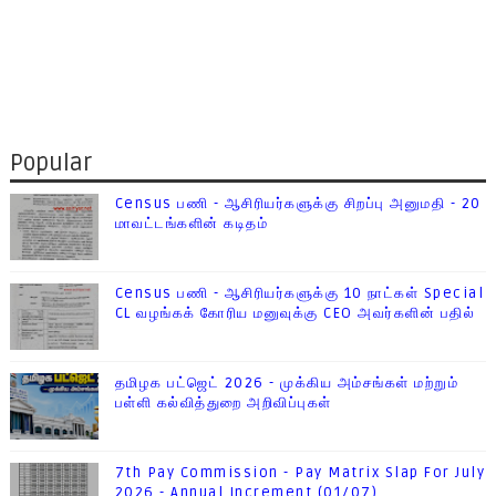
Popular
Census பணி - ஆசிரியர்களுக்கு சிறப்பு அனுமதி - 20
மாவட்டங்களின் கடிதம்
Census பணி - ஆசிரியர்களுக்கு 10 நாட்கள் Special
CL வழங்கக் கோரிய மனுவுக்கு CEO அவர்களின் பதில்
தமிழக பட்ஜெட் 2026 - முக்கிய அம்சங்கள் மற்றும்
பள்ளி கல்வித்துறை அறிவிப்புகள்
7th Pay Commission - Pay Matrix Slap For July
2026 - Annual Increment (01/07)