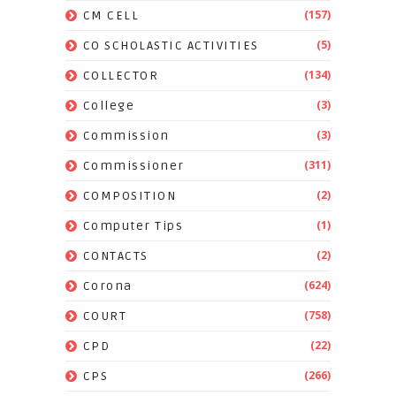
(157)
CM CELL
(5)
CO SCHOLASTIC ACTIVITIES
(134)
COLLECTOR
(3)
College
(3)
Commission
(311)
Commissioner
(2)
COMPOSITION
(1)
Computer Tips
(2)
CONTACTS
(624)
Corona
(758)
COURT
(22)
CPD
(266)
CPS