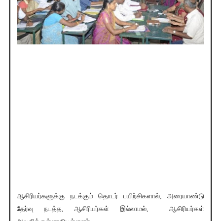
ஆசிரியர்களுக்கு நடக்கும் தொடர் பயிற்சிகளால், அரையாண்டு
தேர்வு நடத்த, ஆசிரியர்கள் இல்லாமல், ஆசிரியர்கள்