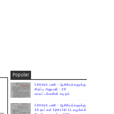
Popular
Census பணி - ஆசிரியர்களுக்கு
சிறப்பு அனுமதி - 20
மாவட்டங்களின் கடிதம்
Census பணி - ஆசிரியர்களுக்கு
10 நாட்கள் Special CL வழங்கக்