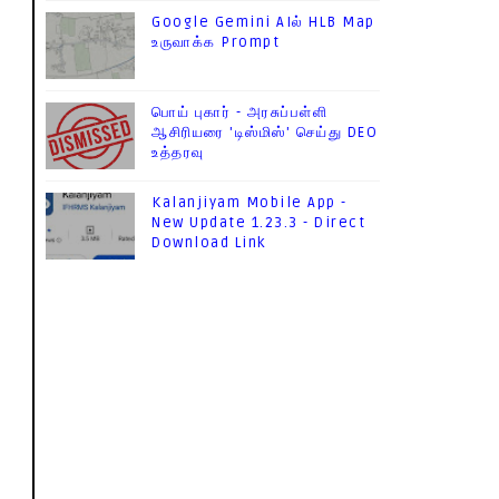
Google Gemini AIல் HLB Map
உருவாக்க Prompt
பொய் புகார் - அரசுப்பள்ளி
ஆசிரியரை 'டிஸ்மிஸ்' செய்து DEO
உத்தரவு
Kalanjiyam Mobile App -
New Update 1.23.3 - Direct
Download Link