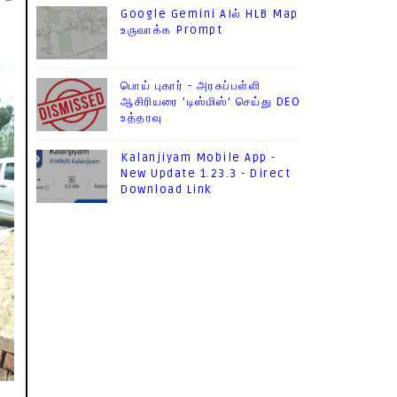
Google Gemini AIல் HLB Map
உருவாக்க Prompt
பொய் புகார் - அரசுப்பள்ளி
ஆசிரியரை 'டிஸ்மிஸ்' செய்து DEO
உத்தரவு
Kalanjiyam Mobile App -
New Update 1.23.3 - Direct
Download Link