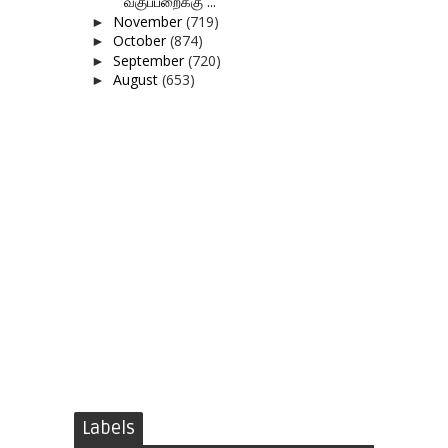
வகுப்பறைக்கு ...
November
(719)
►
October
(874)
►
September
(720)
►
August
(653)
►
Labels