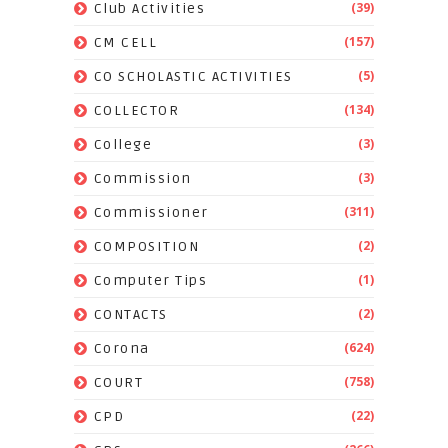
(39)
Club Activities
(157)
CM CELL
(5)
CO SCHOLASTIC ACTIVITIES
(134)
COLLECTOR
(3)
College
(3)
Commission
(311)
Commissioner
(2)
COMPOSITION
(1)
Computer Tips
(2)
CONTACTS
(624)
Corona
(758)
COURT
(22)
CPD