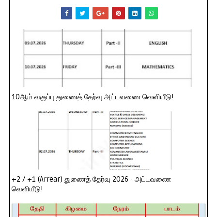
10ஆம் வகுப்பு துணைத் தேர்வு அட்டவணை வெளியீடு!
+2 / +1 (Arrear) துணைத் தேர்வு 2026 - அட்டவணை
வெளியீடு!