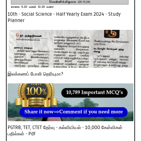
10th - Social Science - Half Yearly Exam 2024 - Study
Planner
இலக்கணப் போலி தெரியுமா?
PGTRB, TET, CTET தேர்வு - கல்வியியல் - 10,000 கேள்விகள்
பதில்கள் - Pdf