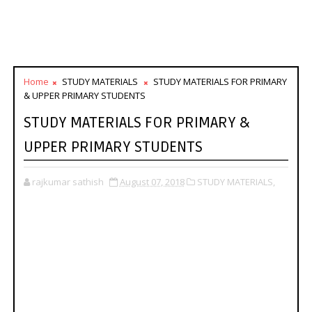
Home
STUDY MATERIALS
STUDY MATERIALS FOR PRIMARY
& UPPER PRIMARY STUDENTS
STUDY MATERIALS FOR PRIMARY &
UPPER PRIMARY STUDENTS
rajkumar sathish
August 07, 2018
STUDY MATERIALS,