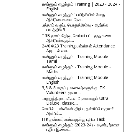
எண்ணும் எழுத்தும் Training | 2023 - 2024 -
English...
எண்ணும் எழுத்தும் ’ பயிற்சியின் போது
ஆசிரியைகளை அவ...
பத்தாம் வகுப்பு பொதுத்தேர்வு - ஆங்கில
பாடத்தில் 5 ...
TRB மூலம் தேர்வு செய்யப்பட்ட முதுகலை
ஆசிரியர்களுக்...
24/04/23 Training பள்ளிகள் Attendance
App - ல் எவ...
எண்ணும் எழுத்தும் - Training Module -
Tamil
எண்ணும் எழுத்தும் - Training Module -
Maths
எண்ணும் எழுத்தும் - Training Module -
English
3,5 & 8 வகுப்பு மாணவர்களுக்கு ITK
Volunteers மூலமா...
மாற்றுத்திறனாளிகள் அனைவரும் Ultra
Deluxe, classic,...
வெயில் - பள்ளிகள் திறப்பு தள்ளிப்போகுமா? -
அன்பில்...
ITK தன்னார்வலர்களுக்கு புதிய Task
எண்ணும் எழுத்தும் (2023-24) - ஆண்டிற்கான
புதிய இணை...