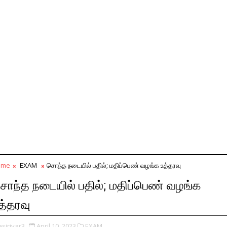
ome
EXAM
சொந்த நடையில் பதில்; மதிப்பெண் வழங்க உத்தரவு
ொந்த நடையில் பதில்; மதிப்பெண் வழங்க
த்தரவு
asiriyar3
April 10, 2023
EXAM,