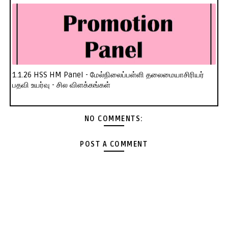
1.1.26 HSS HM Panel - மேல்நிலைப்பள்ளி தலைமையாசிரியர்
பதவி உயர்வு - சில விளக்கங்கள்
NO COMMENTS:
POST A COMMENT