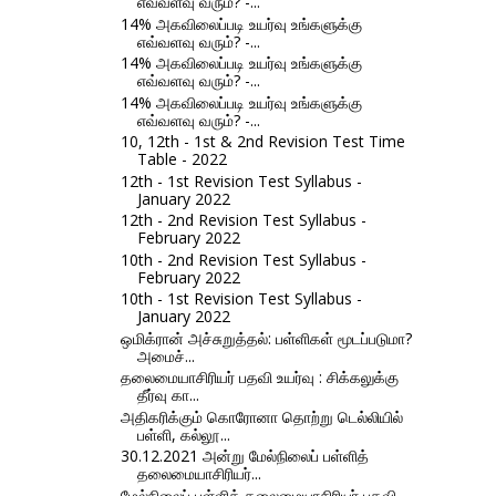
எவ்வளவு வரும்? -...
14% அகவிலைப்படி உயர்வு உங்களுக்கு
எவ்வளவு வரும்? -...
14% அகவிலைப்படி உயர்வு உங்களுக்கு
எவ்வளவு வரும்? -...
14% அகவிலைப்படி உயர்வு உங்களுக்கு
எவ்வளவு வரும்? -...
10, 12th - 1st & 2nd Revision Test Time
Table - 2022
12th - 1st Revision Test Syllabus -
January 2022
12th - 2nd Revision Test Syllabus -
February 2022
10th - 2nd Revision Test Syllabus -
February 2022
10th - 1st Revision Test Syllabus -
January 2022
ஒமிக்ரான் அச்சுறுத்தல்: பள்ளிகள் மூடப்படுமா?
அமைச்...
தலைமையாசிரியர் பதவி உயர்வு : சிக்கலுக்கு
தீர்வு கா...
அதிகரிக்கும் கொரோனா தொற்று டெல்லியில்
பள்ளி, கல்லூ...
30.12.2021 அன்று மேல்நிலைப் பள்ளித்
தலைமையாசிரியர்...
மேல்நிலைப் பள்ளித் தலைமையாசிரியர் பதவி