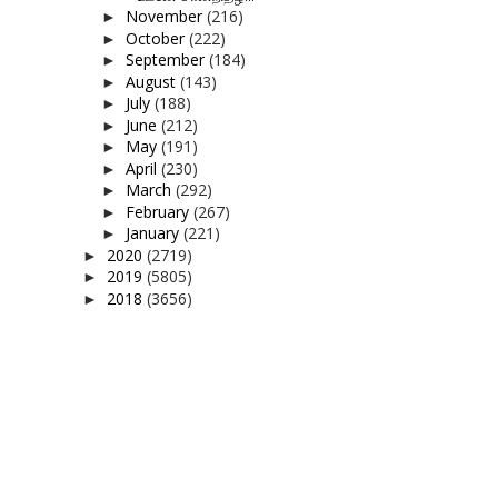
November
(216)
►
October
(222)
►
September
(184)
►
August
(143)
►
July
(188)
►
June
(212)
►
May
(191)
►
April
(230)
►
March
(292)
►
February
(267)
►
January
(221)
►
2020
(2719)
►
2019
(5805)
►
2018
(3656)
►