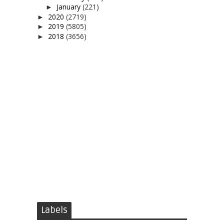
January
(221)
►
2020
(2719)
►
2019
(5805)
►
2018
(3656)
►
Labels