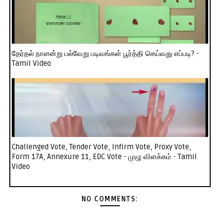
தேர்தல் நாளன்று பல்வேறு படிவங்கள் பூர்த்தி செய்வது எப்படி? -
Tamil Video
Challenged Vote, Tender Vote, Infirm Vote, Proxy Vote,
Form 17A, Annexure 11, EDC Vote - முழு விளக்கம் - Tamil
Video
NO COMMENTS: