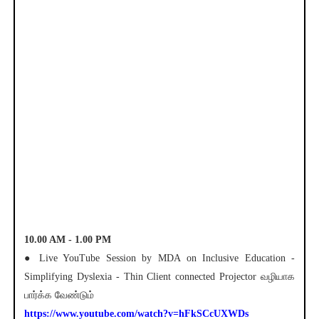
10.00 AM - 1.00 PM
● Live YouTube Session by MDA on Inclusive Education -
Simplifying Dyslexia - Thin Client connected Projector வழியாக
பார்க்க வேண்டும்
https://www.youtube.com/watch?v=hFkSCcUXWDs