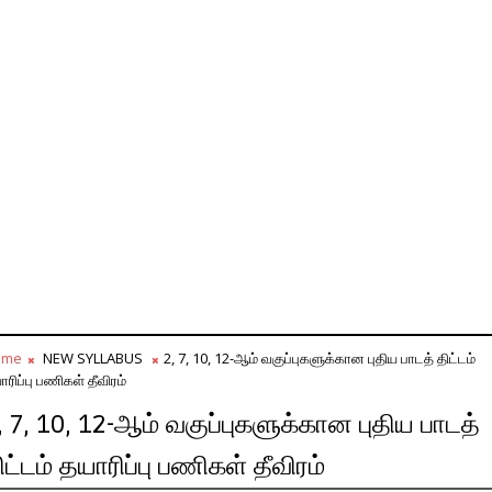
ome
NEW SYLLABUS
2, 7, 10, 12-ஆம் வகுப்புகளுக்கான புதிய பாடத் திட்டம்
ாரிப்பு பணிகள் தீவிரம்
, 7, 10, 12-ஆம் வகுப்புகளுக்கான புதிய பாடத்
ிட்டம் தயாரிப்பு பணிகள் தீவிரம்