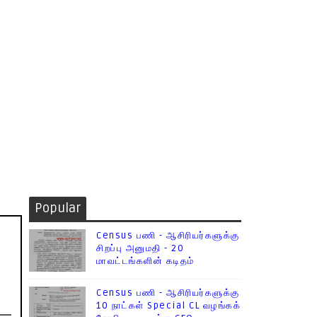
Popular
Census பணி - ஆசிரியர்களுக்கு
சிறப்பு அனுமதி - 20
மாவட்டங்களின் கடிதம்
Census பணி - ஆசிரியர்களுக்கு
10 நாட்கள் Special CL வழங்கக்